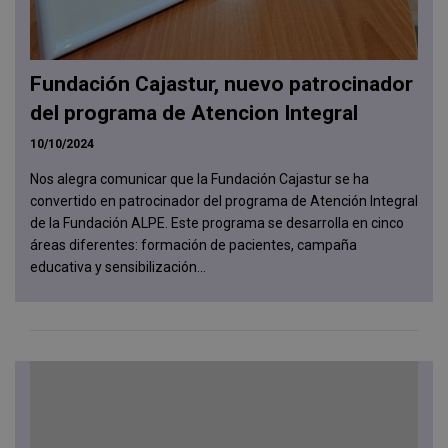
Fundación Cajastur, nuevo patrocinador
del programa de Atencion Integral
10/10/2024
Nos alegra comunicar que la Fundación Cajastur se ha
convertido en patrocinador del programa de Atención Integral
de la Fundación ALPE. Este programa se desarrolla en cinco
áreas diferentes: formación de pacientes, campaña
educativa y sensibilización...