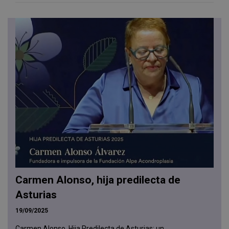
Carmen Alonso, hija predilecta de
Asturias
19/09/2025
Carmen Alonso, Hija Predilecta de Asturias: un