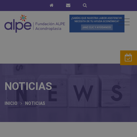
NOTICIAS
INICIO
NOTICIAS