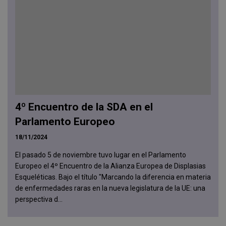
4º Encuentro de la SDA en el
Parlamento Europeo
18/11/2024
El pasado 5 de noviembre tuvo lugar en el Parlamento
Europeo el 4º Encuentro de la Alianza Europea de Displasias
Esqueléticas. Bajo el título "Marcando la diferencia en materia
de enfermedades raras en la nueva legislatura de la UE: una
perspectiva d...