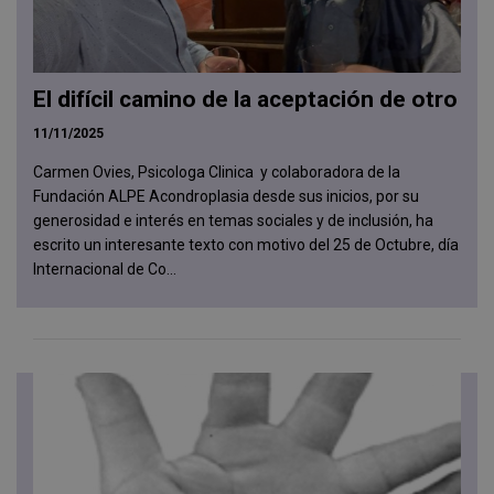
El difícil camino de la aceptación de otro
11/11/2025
Carmen Ovies, Psicologa Clinica y colaboradora de la
Fundación ALPE Acondroplasia desde sus inicios, por su
generosidad e interés en temas sociales y de inclusión, ha
escrito un interesante texto con motivo del 25 de Octubre, día
Internacional de Co...