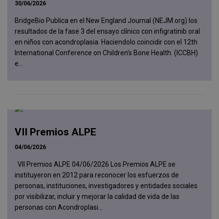
30/06/2026
BridgeBio Publica en el New England Journal (NEJM.org) los
resultados de la fase 3 del ensayo clínico con infigratinib oral
en niños con acondroplasia. Haciendolo coincidir con el 12th
International Conference on Children's Bone Health. (ICCBH)
e...
VII Premios ALPE
04/06/2026
VII Premios ALPE 04/06/2026 Los Premios ALPE se
instituyeron en 2012 para reconocer los esfuerzos de
personas, instituciones, investigadores y entidades sociales
por visibilizar, incluir y mejorar la calidad de vida de las
personas con Acondroplasi...