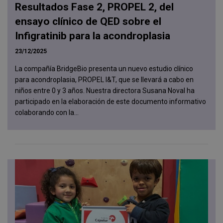
Resultados Fase 2, PROPEL 2, del
ensayo clínico de QED sobre el
Infigratinib para la acondroplasia
23/12/2025
La compañía BridgeBio presenta un nuevo estudio clínico
para acondroplasia, PROPEL I&T, que se llevará a cabo en
niños entre 0 y 3 años. Nuestra directora Susana Noval ha
participado en la elaboración de este documento informativo
colaborando con la...