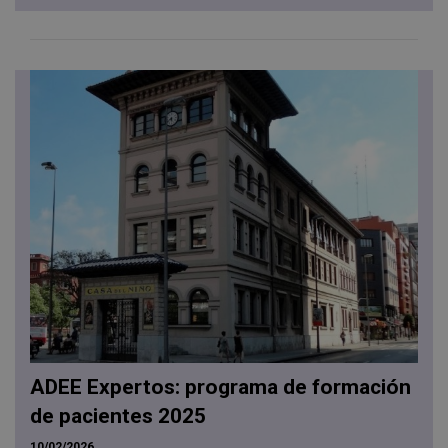
ADEE Expertos: programa de formación
de pacientes 2025
10/02/2026