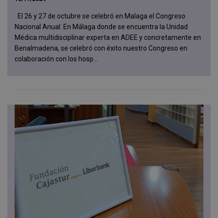
El 26 y 27 de octubre se celebró en Malaga el Congreso
Nacional Anual. En Málaga donde se encuentra la Unidad
Médica multidisciplinar experta en ADEE y concretamente en
Benalmadena, se celebró con éxito nuestro Congreso en
colaboración con los hosp...