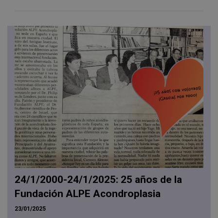
24/1/2000-24/1/2025: 25 años de la
Fundación ALPE Acondroplasia
23/01/2025