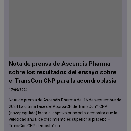
Nota de prensa de Ascendis Pharma
sobre los resultados del ensayo sobre
el TransCon CNP para la acondroplasia
17/09/2024
Nota de prensa de Ascendis Pharma del 16 de septiembre de
2024 La última fase del ApproaCH de TransCon™ CNP
(navepegritida) logró el objetivo principal y demostró que la
velocidad anual de crecimiento es superior al placebo –
TransCon CNP demostró un...