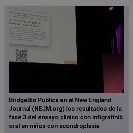
BridgeBio Publica en el New England
Journal (NEJM.org) los resultados de la
fase 3 del ensayo clínico con infigratinib
oral en niños con acondroplasia