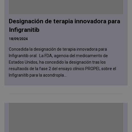
Designación de terapia innovadora para
Infigranitib
18/09/2024
Concedida la designación de terapia innovadora para
Infigranitib oral. La FDA, agencia del medicamento de
Estados Unidos, ha concedido la designación tras los
resultaods de la fase 2 del ensayo clínico PROPEL sobre el
Infigranitib para la acondropla...