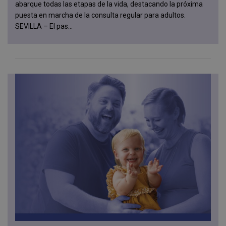
abarque todas las etapas de la vida, destacando la próxima
puesta en marcha de la consulta regular para adultos.
SEVILLA – El pas...