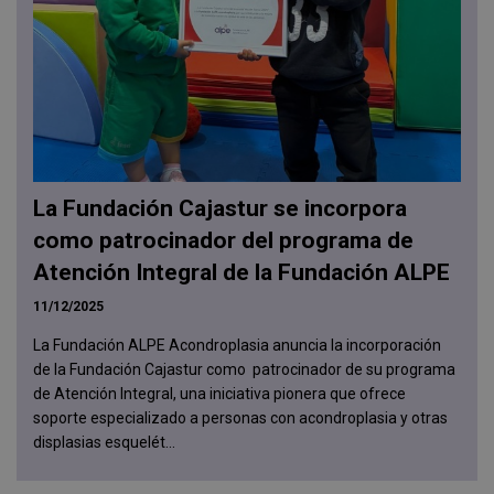
La Fundación Cajastur se incorpora
como patrocinador del programa de
Atención Integral de la Fundación ALPE
11/12/2025
La Fundación ALPE Acondroplasia anuncia la incorporación
de la Fundación Cajastur como patrocinador de su programa
de Atención Integral, una iniciativa pionera que ofrece
soporte especializado a personas con acondroplasia y otras
displasias esquelét...