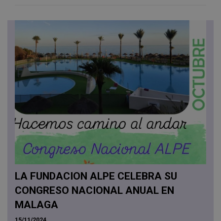
LA FUNDACION ALPE CELEBRA SU
CONGRESO NACIONAL ANUAL EN
MALAGA
15/11/2024