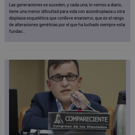
Las generaciones se suceden, y cada una, lo vemos a diario,
tiene una menor dificultad para vida con acondroplasia u otra
displasia esquelética que conlleve enanismo, que es el rango
de alteraciones genéticas por el que ha luchado siempre esta
fundac...