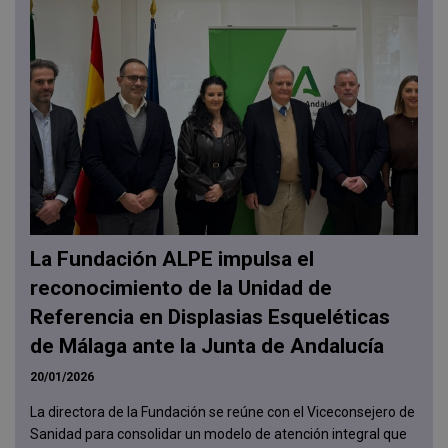
La Fundación ALPE impulsa el
reconocimiento de la Unidad de
Referencia en Displasias Esqueléticas
de Málaga ante la Junta de Andalucía
20/01/2026
La directora de la Fundación se reúne con el Viceconsejero de
Sanidad para consolidar un modelo de atención integral que