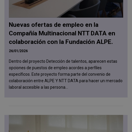
Nuevas ofertas de empleo en la
Compañía Multinacional NTT DATA en
colaboración con la Fundación ALPE.
26/01/2026
Dentro del proyecto Detección de talentos, aparecen estas
opciones de puestos de empleo acordes a perfiles
específicos. Este proyecto forma parte del convenio de
colaboración entre ALPE Y NTT DATA para hacer un mercado
laboral accesible a las persona...