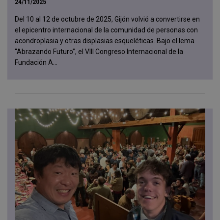
24/11/2025
Del 10 al 12 de octubre de 2025, Gijón volvió a convertirse en
el epicentro internacional de la comunidad de personas con
acondroplasia y otras displasias esqueléticas. Bajo el lema
“Abrazando Futuro”, el VIII Congreso Internacional de la
Fundación A...