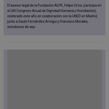
El asesor legal de la Fundación ALPE, Felipe Orviz, participa en
el (40 Congreso Anual de Dignidad Humana y Humillación),
celebrado este año en colaboración con la UNED en Madrid,
junto a Saulo Fernández Arregui y Francisco Morales,
estudiosos de asp...