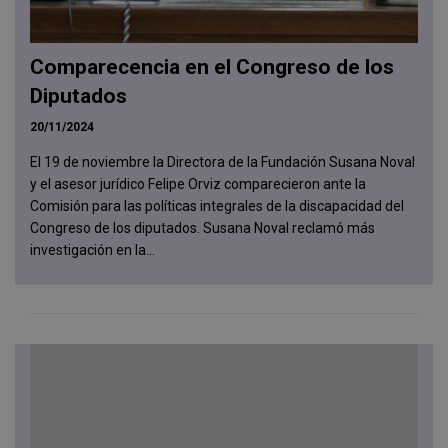
Comparecencia en el Congreso de los
Diputados
20/11/2024
El 19 de noviembre la Directora de la Fundación Susana Noval
y el asesor jurídico Felipe Orviz comparecieron ante la
Comisión para las políticas integrales de la discapacidad del
Congreso de los diputados. Susana Noval reclamó más
investigación en la...