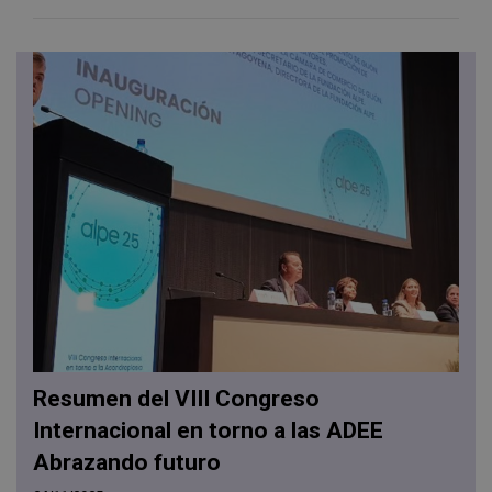
Resumen del VIII Congreso
Internacional en torno a las ADEE
Abrazando futuro