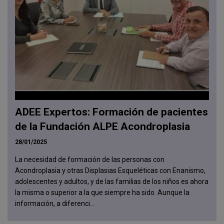
ADEE Expertos: Formación de pacientes
de la Fundación ALPE Acondroplasia
28/01/2025
La necesidad de formación de las personas con
Acondroplasia y otras Displasias Esqueléticas con Enanismo,
adolescentes y adultos, y de las familias de los niños es ahora
la misma o superior a la que siempre ha sido. Aunque la
información, a diferenci...