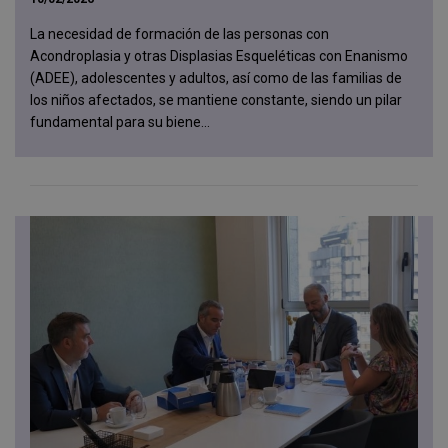
La necesidad de formación de las personas con
Acondroplasia y otras Displasias Esqueléticas con Enanismo
(ADEE), adolescentes y adultos, así como de las familias de
los niños afectados, se mantiene constante, siendo un pilar
fundamental para su biene...