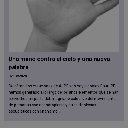
Una mano contra el cielo y una nueva
palabra
02/10/2025
De cómo dos creaciones de ALPE son hoy globales En ALPE
hemos generado a lo largo de los años elementos que se han
convertido en parte del imaginario colectivo del movimiento
de personas con acondroplasia y otras displasias
esqueléticas con enanismo....