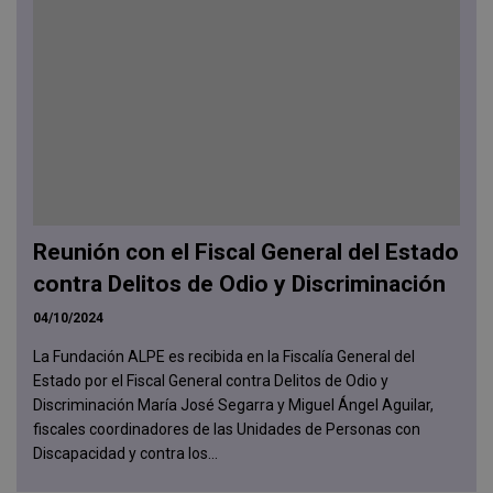
Reunión con el Fiscal General del Estado
contra Delitos de Odio y Discriminación
04/10/2024
La Fundación ALPE es recibida en la Fiscalía General del
Estado por el Fiscal General contra Delitos de Odio y
Discriminación María José Segarra y Miguel Ángel Aguilar,
fiscales coordinadores de las Unidades de Personas con
Discapacidad y contra los...