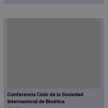
Conferencia Ciclo de la Sociedad
Internacional de Bioética