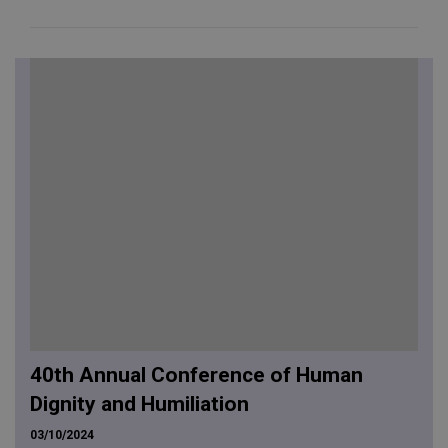
40th Annual Conference of Human
Dignity and Humiliation
03/10/2024