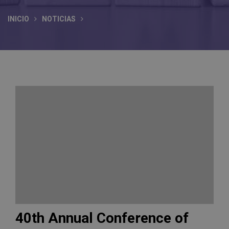
INICIO
NOTICIAS
40th Annual Conference of