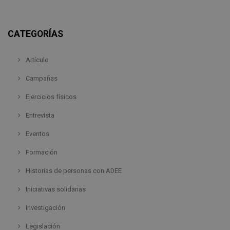
CATEGORÍAS
Artículo
Campañas
Ejercicios físicos
Entrevista
Eventos
Formación
Historias de personas con ADEE
Iniciativas solidarias
Investigación
Legislación