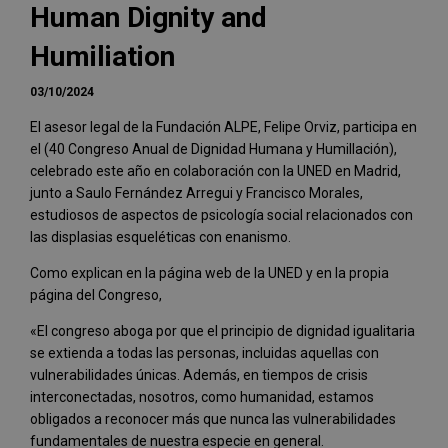
Human Dignity and
Humiliation
03/10/2024
El asesor legal de la Fundación ALPE, Felipe Orviz, participa en
el (40 Congreso Anual de Dignidad Humana y Humillación),
celebrado este año en colaboración con la UNED en Madrid,
junto a Saulo Fernández Arregui y Francisco Morales,
estudiosos de aspectos de psicología social relacionados con
las displasias esqueléticas con enanismo.
Como explican en la página web de la UNED y en la propia
página del Congreso,
«El congreso aboga por que el principio de dignidad igualitaria
se extienda a todas las personas, incluidas aquellas con
vulnerabilidades únicas. Además, en tiempos de crisis
interconectadas, nosotros, como humanidad, estamos
obligados a reconocer más que nunca las vulnerabilidades
fundamentales de nuestra especie en general.