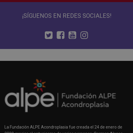
¡SÍGUENOS EN REDES SOCIALES!
La Fundación ALPE Acondroplasia fue creada el 24 de enero de