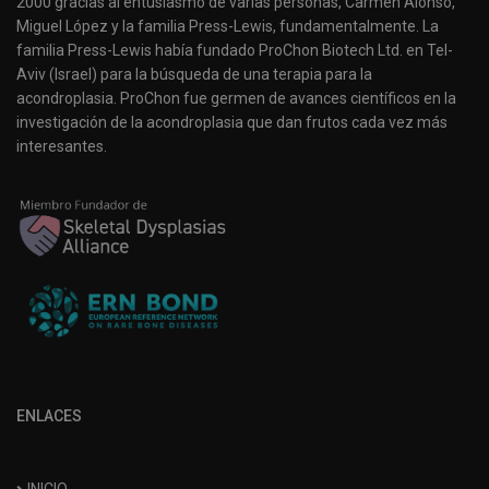
2000 gracias al entusiasmo de varias personas, Carmen Alonso,
Miguel López y la familia Press-Lewis, fundamentalmente. La
familia Press-Lewis había fundado ProChon Biotech Ltd. en Tel-
Aviv (Israel) para la búsqueda de una terapia para la
acondroplasia. ProChon fue germen de avances científicos en la
investigación de la acondroplasia que dan frutos cada vez más
interesantes.
ENLACES