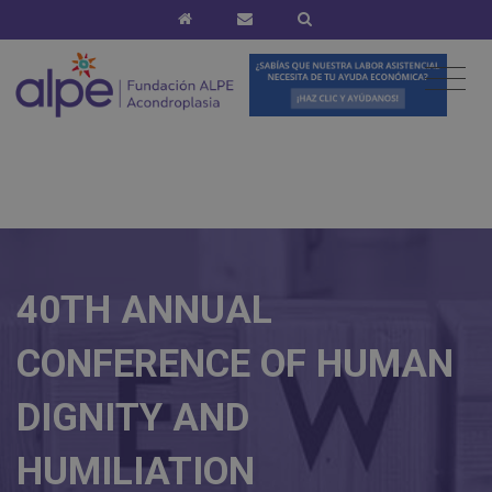
40TH ANNUAL
CONFERENCE OF HUMAN
DIGNITY AND
HUMILIATION