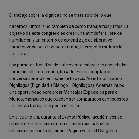
El trabajo sobre la dignidad no se trata solo de lo que
hacemos juntos, sino también de cómo trabajamos juntos. El
objetivo de este congreso es crear una atmósfera libre de
humillación y un entorno de aprendizaje colaborativo
caracterizado por el respeto mutuo, la empatía mutua y la
apertura.»
Los primeros tres días de este evento estuvieron concebidos
como un taller co-creado, basado en una adaptación
conversacional del enfoque de Espacio Abierto, utilizando
Dignilogos (Dignidad + Diálogo = Dignilogos). Además, hubo
una oportunidad para crear Mensajes Especiales para el
Mundo, mensajes que pueden ser compartidos con todos los
que están trabajando por la dignidad.
En el cuarto día, durante el Evento Público, académicos de
renombre internacional compartieron sus hallazgos
relacionados con la dignidad. Página web del Congreso.