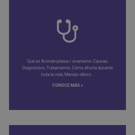
Qué es Acondroplasia / enanismo; Causas;
Diagnóstico; Tratamiento; Cómo afecta durante
toda la vida; Manejo clínico...
CONOCE MÁS >