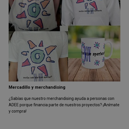
Mercadillo y merchandising
¿Sabías que nuestro merchandising ayuda a personas con
ADEE porque financia parte de nuestros proyectos? ¡Anímate
y compra!