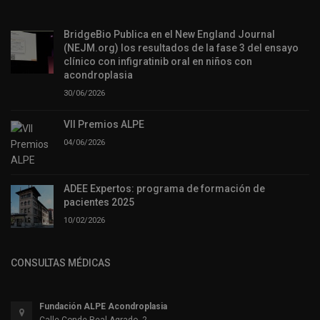
BridgeBio Publica en el New England Journal
(NEJM.org) los resultados de la fase 3 del ensayo
clínico con infigratinib oral en niños con
acondroplasia
30/06/2026
VII Premios ALPE
04/06/2026
ADEE Expertos: programa de formación de
pacientes 2025
10/02/2026
CONSULTAS MÉDICAS
Fundación ALPE Acondroplasia