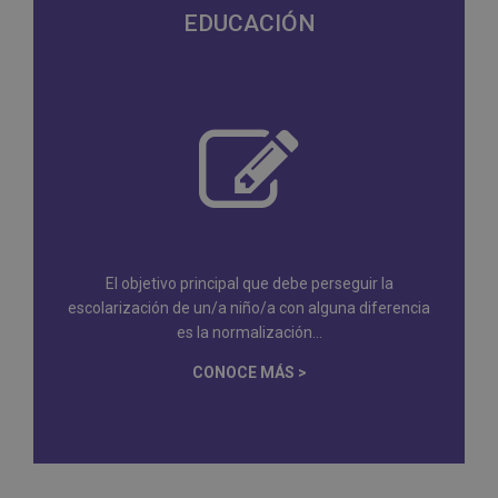
EDUCACIÓN
El objetivo principal que debe perseguir la
escolarización de un/a niño/a con alguna diferencia
es la normalización...
CONOCE MÁS >