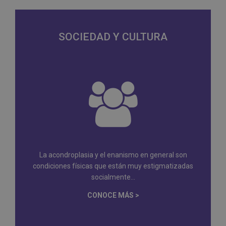
SOCIEDAD Y CULTURA
La acondroplasia y el enanismo en general son
condiciones físicas que están muy estigmatizadas
socialmente...
CONOCE MÁS >