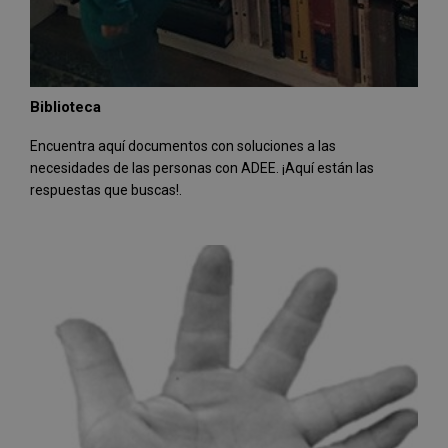
Biblioteca
Encuentra aquí documentos con soluciones a las
necesidades de las personas con ADEE. ¡Aquí están las
respuestas que buscas!.