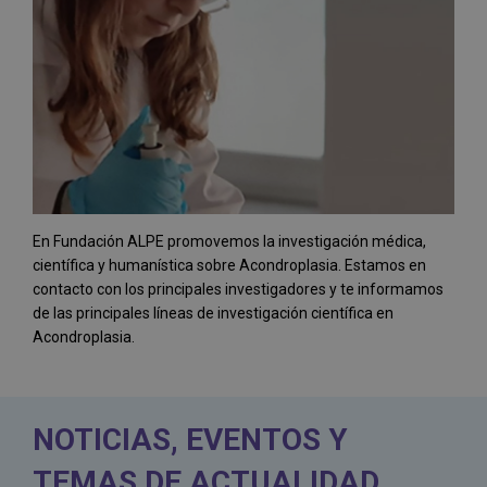
En Fundación ALPE promovemos la investigación médica,
científica y humanística sobre Acondroplasia. Estamos en
contacto con los principales investigadores y te informamos
de las principales líneas de investigación científica en
Acondroplasia.
NOTICIAS, EVENTOS Y
TEMAS DE ACTUALIDAD