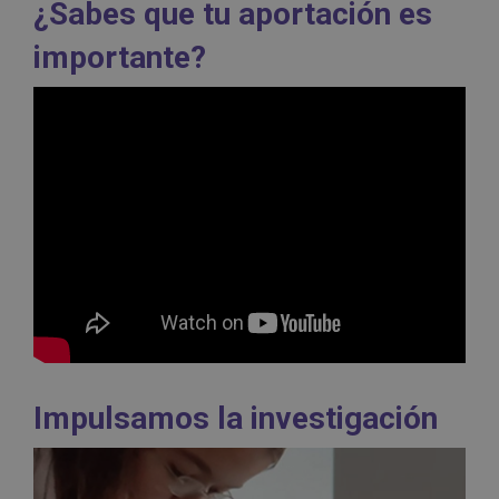
¿Sabes que tu aportación es
importante?
Impulsamos la investigación