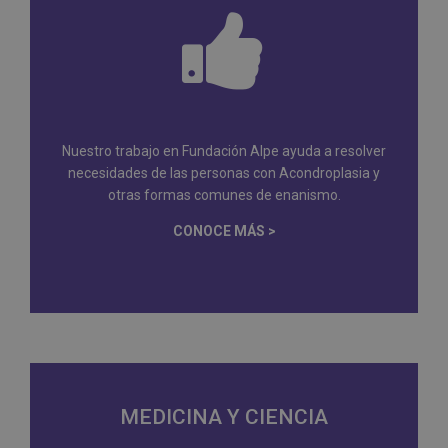
Nuestro trabajo en Fundación Alpe ayuda a resolver
necesidades de las personas con Acondroplasia y
otras formas comunes de enanismo.
CONOCE MÁS >
MEDICINA Y CIENCIA