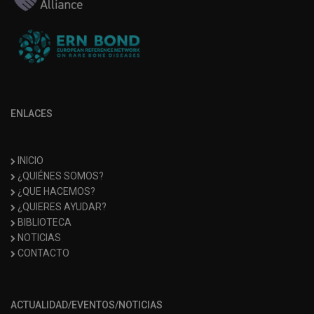
ENLACES
INICIO
¿QUIÉNES SOMOS?
¿QUE HACEMOS?
¿QUIERES AYUDAR?
BIBLIOTECA
NOTICIAS
CONTACTO
ACTUALIDAD/EVENTOS/NOTICIAS