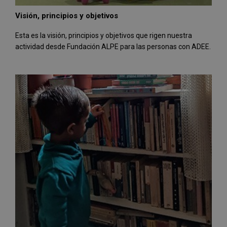
Visión, principios y objetivos
Esta es la visión, principios y objetivos que rigen nuestra
actividad desde Fundación ALPE para las personas con ADEE.