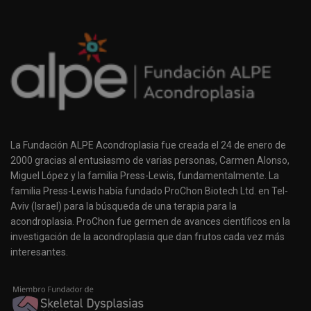
La Fundación ALPE Acondroplasia fue creada el 24 de enero de
2000 gracias al entusiasmo de varias personas, Carmen Alonso,
Miguel López y la familia Press-Lewis, fundamentalmente. La
familia Press-Lewis había fundado ProChon Biotech Ltd. en Tel-
Aviv (Israel) para la búsqueda de una terapia para la
acondroplasia. ProChon fue germen de avances científicos en la
investigación de la acondroplasia que dan frutos cada vez más
interesantes.