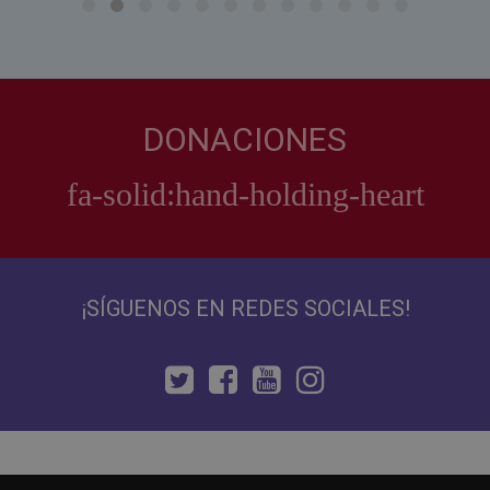
DONACIONES
¡SÍGUENOS EN REDES SOCIALES!