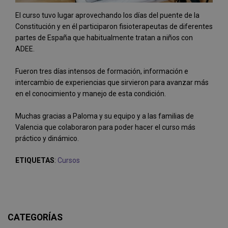
El curso tuvo lugar aprovechando los días del puente de la
Constitución y en él participaron fisioterapeutas de diferentes
partes de España que habitualmente tratan a niños con
ADEE.
Fueron tres días intensos de formación, información e
intercambio de experiencias que sirvieron para avanzar más
en el conocimiento y manejo de esta condición.
Muchas gracias a Paloma y su equipo y a las familias de
Valencia que colaboraron para poder hacer el curso más
práctico y dinámico.
ETIQUETAS
:
Cursos
CATEGORÍAS