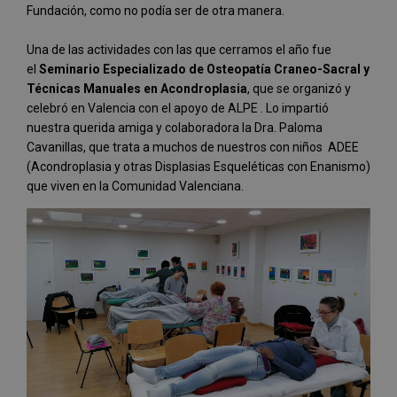
Fundación, como no podía ser de otra manera.
Una de las actividades con las que cerramos el año fue
el
Seminario Especializado de Osteopatía Craneo-Sacral y
Técnicas Manuales en Acondroplasia
, que se organizó y
celebró en Valencia con el apoyo de ALPE . Lo impartió
nuestra querida amiga y colaboradora la Dra. Paloma
Cavanillas, que trata a muchos de nuestros con niños ADEE
(Acondroplasia y otras Displasias Esqueléticas con Enanismo)
que viven en la Comunidad Valenciana.