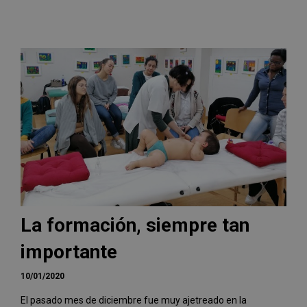
La formación, siempre tan
importante
10/01/2020
El pasado mes de diciembre fue muy ajetreado en la