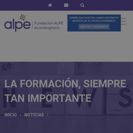
LA FORMACIÓN, SIEMPRE
TAN IMPORTANTE
INICIO
NOTICIAS