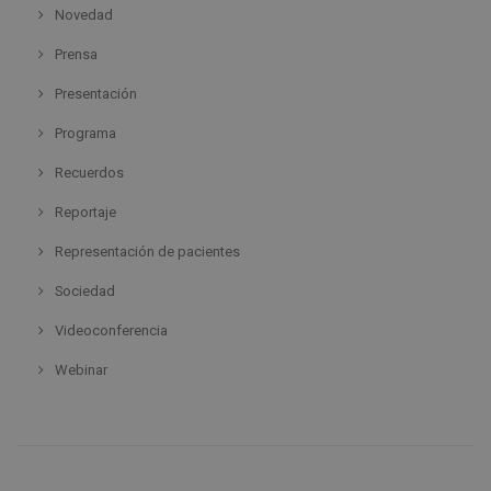
Novedad
Prensa
Presentación
Programa
Recuerdos
Reportaje
Representación de pacientes
Sociedad
Videoconferencia
Webinar