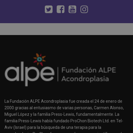
La Fundación ALPE Acondroplasia fue creada el 24 de enero de
2000 gracias al entusiasmo de varias personas, Carmen Alonso,
Miguel López y la familia Press-Lewis, fundamentalmente. La
familia Press-Lewis había fundado ProChon Biotech Ltd. en Tel-
Aviv (Israel) para la búsqueda de una terapia para la