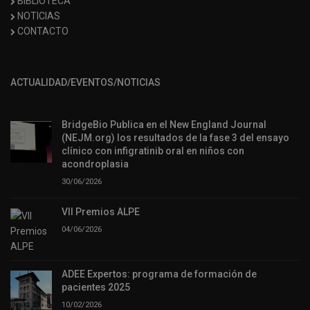
BIBLIOTECA
NOTICIAS
CONTACTO
ACTUALIDAD/EVENTOS/NOTICIAS
BridgeBio Publica en el New England Journal
(NEJM.org) los resultados de la fase 3 del ensayo
clínico con infigratinib oral en niños con
acondroplasia
30/06/2026
VII Premios ALPE
04/06/2026
ADEE Expertos: programa de formación de
pacientes 2025
10/02/2026