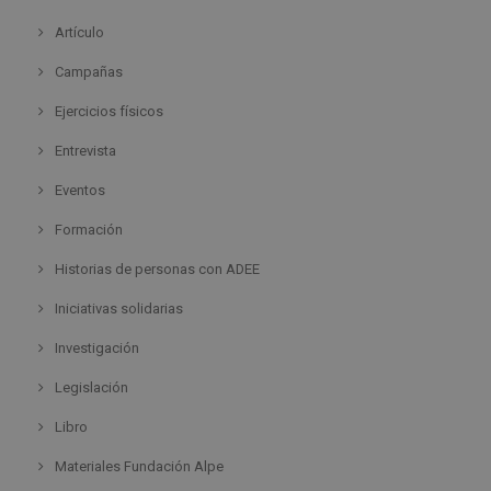
Artículo
Campañas
Ejercicios físicos
Entrevista
Eventos
Formación
Historias de personas con ADEE
Iniciativas solidarias
Investigación
Legislación
Libro
Materiales Fundación Alpe