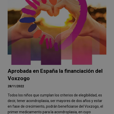
Aprobada en España la financiación del
Voxzogo
28/11/2022
Todos los niños que cumplan los criterios de elegibilidad, es
decir, tener acondroplasia, ser mayores de dos años y estar
en fase de crecimiento, podrán beneficiarse del Voxzogo, el
primer medicamento para la acondroplasia, en cuyo