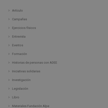
Artículo
Campañas
Ejercicios físicos
Entrevista
Eventos
Formación
Historias de personas con ADEE
Iniciativas solidarias
Investigación
Legislación
Libro
Materiales Fundación Alpe