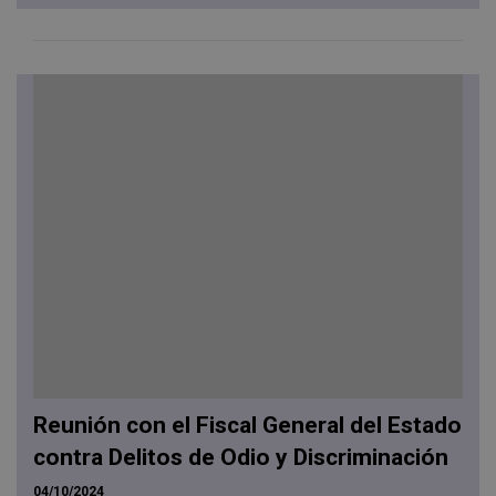
Reunión con el Fiscal General del Estado
contra Delitos de Odio y Discriminación
04/10/2024