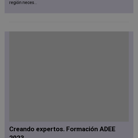
región neces...
Creando expertos. Formación ADEE
2023