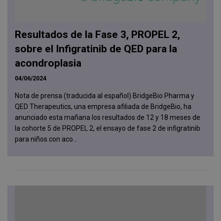
Resultados de la Fase 3, PROPEL 2,
sobre el Infigratinib de QED para la
acondroplasia
04/06/2024
Nota de prensa (traducida al español) BridgeBio Pharma y
QED Therapeutics, una empresa afiliada de BridgeBio, ha
anunciado esta mañana los resultados de 12 y 18 meses de
la cohorte 5 de PROPEL 2, el ensayo de fase 2 de infigratinib
para niños con aco...