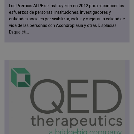
Los Premios ALPE se instituyeron en 2012 para reconocer los
esfuerzos de personas, instituciones, investigadores y
entidades sociales por visibilizar, incluir y mejorar la calidad de
vida de las personas con Acondroplasia y otras Displasias
Esqueléti...