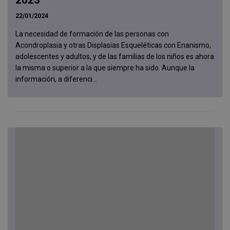
22/01/2024
La necesidad de formación de las personas con
Acondroplasia y otras Displasias Esqueléticas con Enanismo,
adolescentes y adultos, y de las familias de los niños es ahora
la misma o superior a la que siempre ha sido. Aunque la
información, a diferenci...