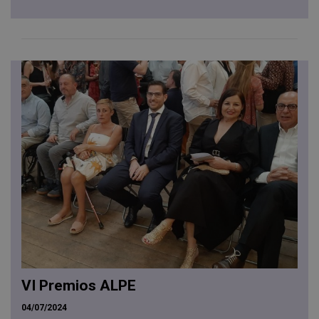
VI Premios ALPE
04/07/2024