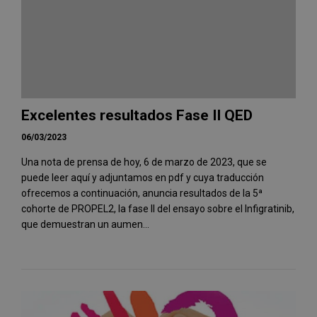
Excelentes resultados Fase II QED
06/03/2023
Una nota de prensa de hoy, 6 de marzo de 2023, que se
puede leer aquí y adjuntamos en pdf y cuya traducción
ofrecemos a continuación, anuncia resultados de la 5ª
cohorte de PROPEL2, la fase II del ensayo sobre el Infigratinib,
que demuestran un aumen...