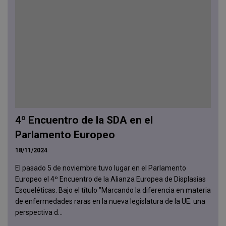
4º Encuentro de la SDA en el
Parlamento Europeo
18/11/2024
El pasado 5 de noviembre tuvo lugar en el Parlamento
Europeo el 4º Encuentro de la Alianza Europea de Displasias
Esqueléticas. Bajo el título "Marcando la diferencia en materia
de enfermedades raras en la nueva legislatura de la UE: una
perspectiva d...