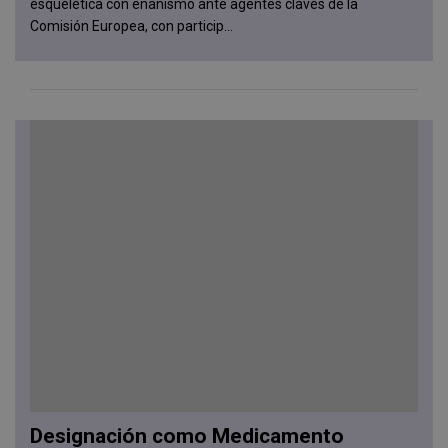
esquelética con enanismo ante agentes claves de la
Comisión Europea, con particip...
Designación como Medicamento