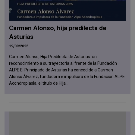
Carmen Alonso, hija predilecta de
Asturias
19/09/2025
Carmen Alonso, Hija Predilecta de Asturias: un
reconocimiento a su trayectoria al frente de la Fundación
ALPE El Principado de Asturias ha concedido a Carmen
Alonso Álvarez, fundadora e impulsora de la Fundación ALPE
Acondroplasia, el título de Hija...