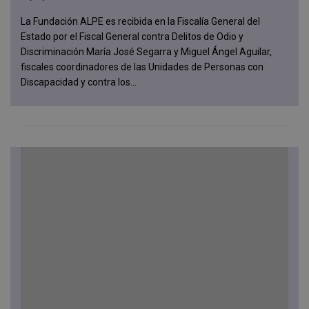
La Fundación ALPE es recibida en la Fiscalía General del
Estado por el Fiscal General contra Delitos de Odio y
Discriminación María José Segarra y Miguel Ángel Aguilar,
fiscales coordinadores de las Unidades de Personas con
Discapacidad y contra los...