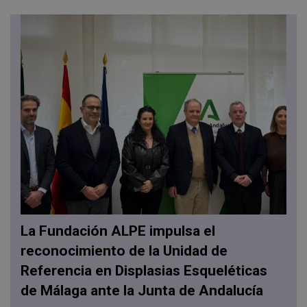
La Fundación ALPE impulsa el
reconocimiento de la Unidad de
Referencia en Displasias Esqueléticas
de Málaga ante la Junta de Andalucía