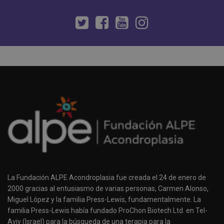
La Fundación ALPE Acondroplasia fue creada el 24 de enero de
2000 gracias al entusiasmo de varias personas, Carmen Alonso,
Miguel López y la familia Press-Lewis, fundamentalmente. La
familia Press-Lewis había fundado ProChon Biotech Ltd. en Tel-
Aviv (Israel) para la búsqueda de una terapia para la