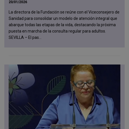
20/01/2026
La directora de la Fundación se reúne con el Viceconsejero de
Sanidad para consolidar un modelo de atención integral que
abarque todas las etapas de la vida, destacando la próxima
puesta en marcha de la consulta regular para adultos.
SEVILLA – El pas...