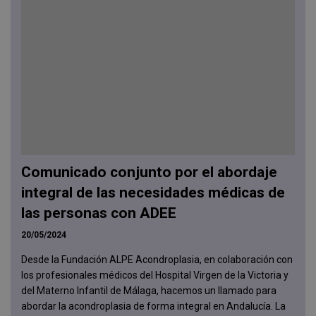
Comunicado conjunto por el abordaje
integral de las necesidades médicas de
las personas con ADEE
20/05/2024
Desde la Fundación ALPE Acondroplasia, en colaboración con
los profesionales médicos del Hospital Virgen de la Victoria y
del Materno Infantil de Málaga, hacemos un llamado para
abordar la acondroplasia de forma integral en Andalucía. La