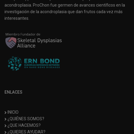
acondroplasia. ProChon fue germen de avances científicos en la
investigación de la acondroplasia que dan frutos cada vez más
interesantes.
ENLACES
INICIO
¿QUIÉNES SOMOS?
¿QUE HACEMOS?
¿QUIERES AYUDAR?