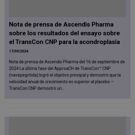
Nota de prensa de Ascendis Pharma
sobre los resultados del ensayo sobre
el TransCon CNP para la acondroplasia
17/09/2024
Nota de prensa de Ascendis Pharma del 16 de septiembre de
2024 La última fase del ApproaCH de TransCon™ CNP
(navepegritida) logró el objetivo principal y demostró que la
velocidad anual de crecimiento es superior al placebo –
TransCon CNP demostró un...