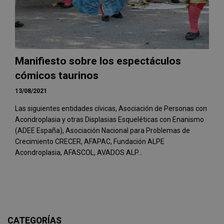
Manifiesto sobre los espectáculos
cómicos taurinos
13/08/2021
Las siguientes entidades cívicas, Asociación de Personas con
Acondroplasia y otras Displasias Esqueléticas con Enanismo
(ADEE España), Asociación Nacional para Problemas de
Crecimiento CRECER, AFAPAC, Fundación ALPE
Acondroplasia, AFASCOL, AVADOS ALP...
CATEGORÍAS