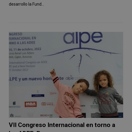
desarrollo la Fund...
VII Congreso Internacional en torno a