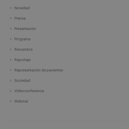
Novedad
Prensa
Presentación
Programa
Recuerdos
Reportaje
Representación de pacientes
Sociedad
Videoconferencia
Webinar