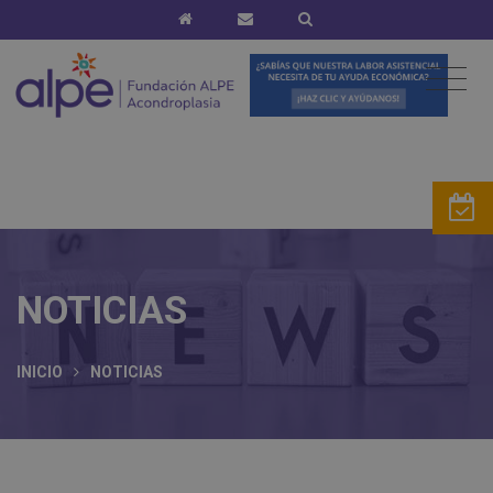
NOTICIAS
INICIO
NOTICIAS