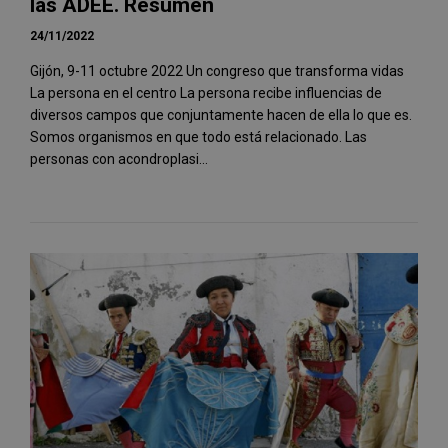
las ADEE. Resumen
24/11/2022
Gijón, 9-11 octubre 2022 Un congreso que transforma vidas
La persona en el centro La persona recibe influencias de
diversos campos que conjuntamente hacen de ella lo que es.
Somos organismos en que todo está relacionado. Las
personas con acondroplasi...