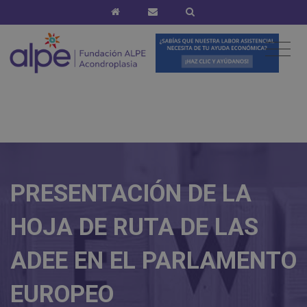
PRESENTACIÓN DE LA
HOJA DE RUTA DE LAS
ADEE EN EL PARLAMENTO
EUROPEO