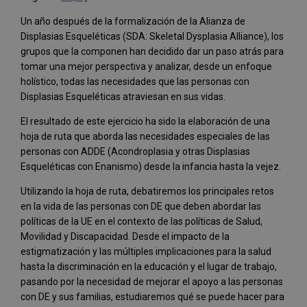
Un año después de la formalización de la Alianza de
Displasias Esqueléticas (SDA: Skeletal Dysplasia Alliance), los
grupos que la componen han decidido dar un paso atrás para
tomar una mejor perspectiva y analizar, desde un enfoque
holístico, todas las necesidades que las personas con
Displasias Esqueléticas atraviesan en sus vidas.
El resultado de este ejercicio ha sido la elaboración de una
hoja de ruta que aborda las necesidades especiales de las
personas con ADDE (Acondroplasia y otras Displasias
Esqueléticas con Enanismo) desde la infancia hasta la vejez.
Utilizando la hoja de ruta, debatiremos los principales retos
en la vida de las personas con DE que deben abordar las
políticas de la UE en el contexto de las políticas de Salud,
Movilidad y Discapacidad. Desde el impacto de la
estigmatización y las múltiples implicaciones para la salud
hasta la discriminación en la educación y el lugar de trabajo,
pasando por la necesidad de mejorar el apoyo a las personas
con DE y sus familias, estudiaremos qué se puede hacer para