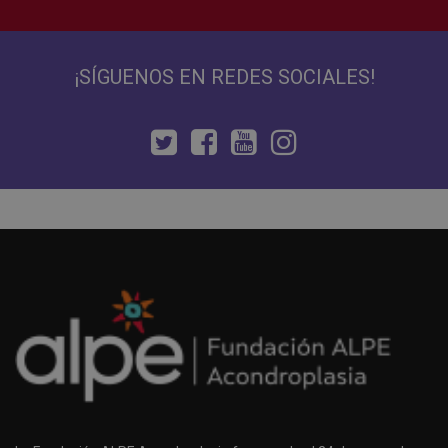
¡SÍGUENOS EN REDES SOCIALES!