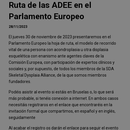
Ruta de las ADEE en el
Parlamento Europeo
28/11/2023
El jueves 30 de noviembre de 2023 presentaremos en el
Parlamento Europeo la hoja de ruta, el modelo de recorrido
vital de una persona con acondroplasia u otra displasia
esquelética con enanismo ante agentes claves de la
Comisión Europea, con participación de expertos clínicos y
sociales y, por supuesto, de todos los miembros de la SDA
Skeletal Dysplaia Alliance, de la que somos miembros
fundadores.
Podéis asistir al evento si estáis en Bruselas o, lo que será
más probable, si tenéis conexión a internet. En ambos casos
necesitáis registraros en el enlace que encontraréis en la
invitación formal que compartimos, en español y en inglés,
seguidamente
Al acabar el registro os darán el enlace para seguir el evento