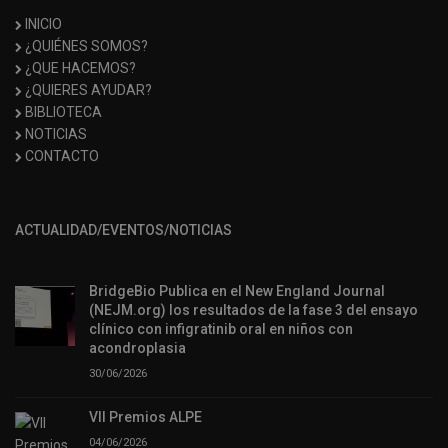
INICIO
¿QUIÉNES SOMOS?
¿QUE HACEMOS?
¿QUIERES AYUDAR?
BIBLIOTECA
NOTICIAS
CONTACTO
ACTUALIDAD/EVENTOS/NOTICIAS
BridgeBio Publica en el New England Journal
(NEJM.org) los resultados de la fase 3 del ensayo
clínico con infigratinib oral en niños con
acondroplasia
30/06/2026
VII Premios ALPE
04/06/2026