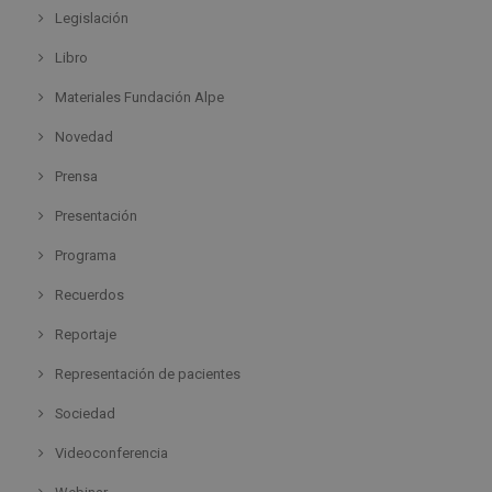
Legislación
Libro
Materiales Fundación Alpe
Novedad
Prensa
Presentación
Programa
Recuerdos
Reportaje
Representación de pacientes
Sociedad
Videoconferencia