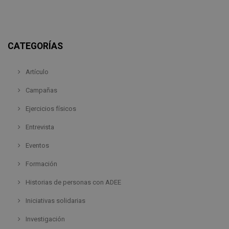
CATEGORÍAS
Artículo
Campañas
Ejercicios físicos
Entrevista
Eventos
Formación
Historias de personas con ADEE
Iniciativas solidarias
Investigación