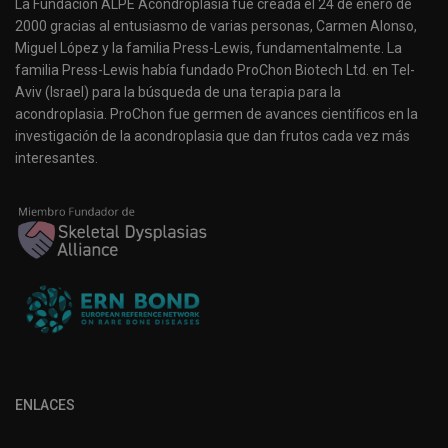
La Fundación ALPE Acondroplasia fue creada el 24 de enero de
2000 gracias al entusiasmo de varias personas, Carmen Alonso,
Miguel López y la familia Press-Lewis, fundamentalmente. La
familia Press-Lewis había fundado ProChon Biotech Ltd. en Tel-
Aviv (Israel) para la búsqueda de una terapia para la
acondroplasia. ProChon fue germen de avances científicos en la
investigación de la acondroplasia que dan frutos cada vez más
interesantes.
ENLACES