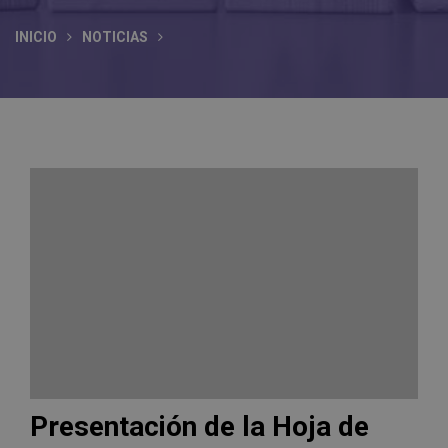
INICIO
NOTICIAS
Presentación de la Hoja de