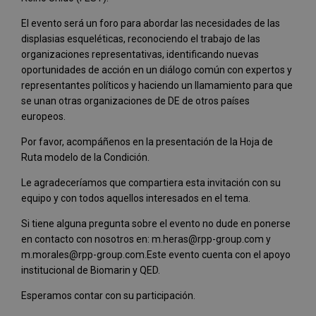
El evento será un foro para abordar las necesidades de las
displasias esqueléticas, reconociendo el trabajo de las
organizaciones representativas, identificando nuevas
oportunidades de acción en un diálogo común con expertos y
representantes políticos y haciendo un llamamiento para que
se unan otras organizaciones de DE de otros países
europeos.
Por favor, acompáñenos en la presentación de la Hoja de
Ruta modelo de la Condición.
Le agradeceríamos que compartiera esta invitación con su
equipo y con todos aquellos interesados en el tema.
Si tiene alguna pregunta sobre el evento no dude en ponerse
en contacto con nosotros en: m.heras@rpp-group.com y
m.morales@rpp-group.com.Este evento cuenta con el apoyo
institucional de Biomarin y QED.
Esperamos contar con su participación.