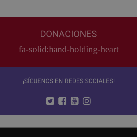
DONACIONES
¡SÍGUENOS EN REDES SOCIALES!