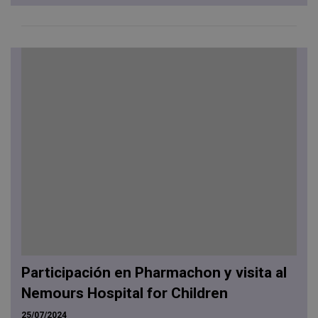
Participación en Pharmachon y visita al
Nemours Hospital for Children
25/07/2024