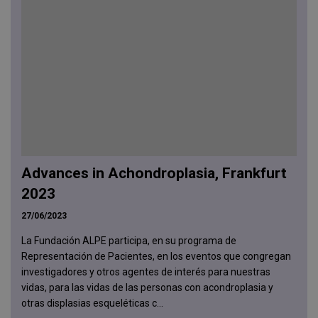
Advances in Achondroplasia, Frankfurt
2023
27/06/2023
La Fundación ALPE participa, en su programa de
Representación de Pacientes, en los eventos que congregan
investigadores y otros agentes de interés para nuestras
vidas, para las vidas de las personas con acondroplasia y
otras displasias esqueléticas c...