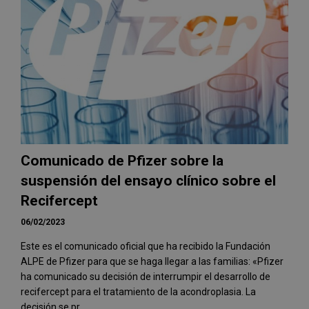
Comunicado de Pfizer sobre la
suspensión del ensayo clínico sobre el
Recifercept
06/02/2023
Este es el comunicado oficial que ha recibido la Fundación
ALPE de Pfizer para que se haga llegar a las familias: «Pfizer
ha comunicado su decisión de interrumpir el desarrollo de
recifercept para el tratamiento de la acondroplasia. La
decisión se pr...