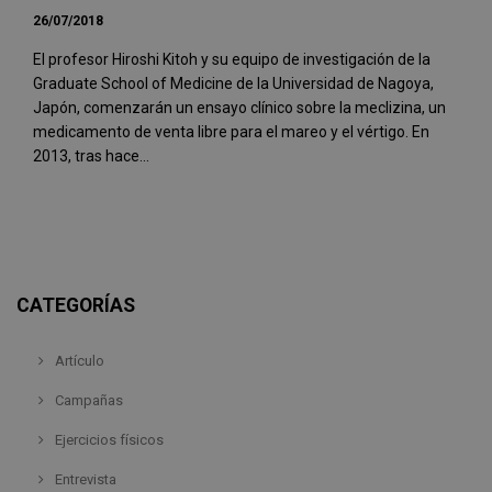
26/07/2018
El profesor Hiroshi Kitoh y su equipo de investigación de la
Graduate School of Medicine de la Universidad de Nagoya,
Japón, comenzarán un ensayo clínico sobre la meclizina, un
medicamento de venta libre para el mareo y el vértigo. En
2013, tras hace...
CATEGORÍAS
Artículo
Campañas
Ejercicios físicos
Entrevista