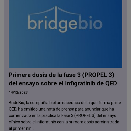
Primera dosis de la fase 3 (PROPEL 3)
del ensayo sobre el Infigratinib de QED
14/12/2023
BrideBio, la compañía biofarmacéutica de la que forma parte
QED, ha emitido una nota de prensa para anunciar que ha
comenzado en la práctica la Fase 3 (PROPEL 3) del ensayo
clínico sobre el infigratinib con la primera dosis administrada
al primer niñ...