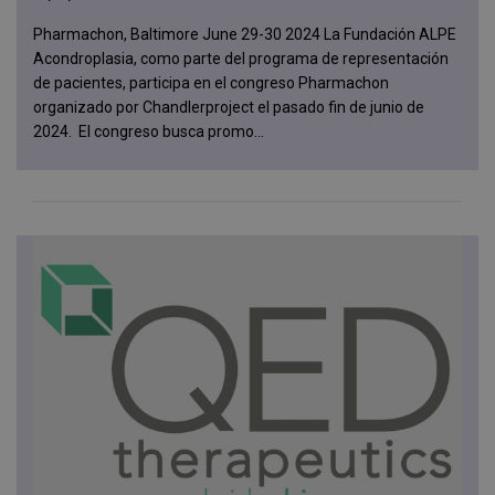
Pharmachon, Baltimore June 29-30 2024 La Fundación ALPE
Acondroplasia, como parte del programa de representación
de pacientes, participa en el congreso Pharmachon
organizado por Chandlerproject el pasado fin de junio de
2024. El congreso busca promo...