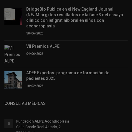
BridgeBio Publica en el New England Journal
(NEJM.org) los resultados de la fase 3 del ensayo
clínico con infigratinib oral en niños con
acondroplasia
30/06/2026
VII Premios ALPE
04/06/2026
ADEE Expertos: programa de formación de
pacientes 2025
10/02/2026
CONSULTAS MÉDICAS
Fundación ALPE Acondroplasia
Calle Conde Real Agrado, 2