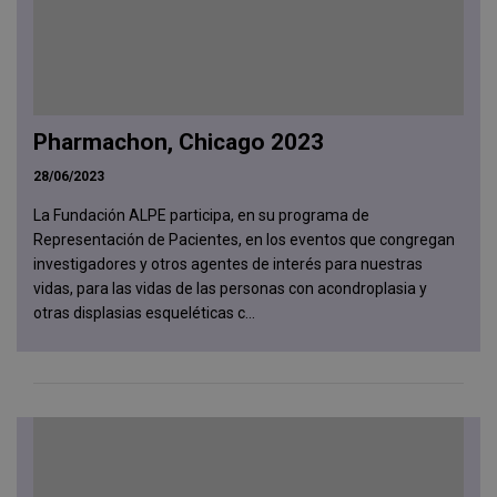
Pharmachon, Chicago 2023
28/06/2023
La Fundación ALPE participa, en su programa de
Representación de Pacientes, en los eventos que congregan
investigadores y otros agentes de interés para nuestras
vidas, para las vidas de las personas con acondroplasia y
otras displasias esqueléticas c...