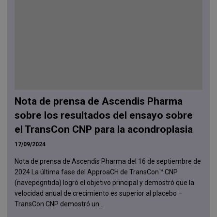
Nota de prensa de Ascendis Pharma
sobre los resultados del ensayo sobre
el TransCon CNP para la acondroplasia
17/09/2024
Nota de prensa de Ascendis Pharma del 16 de septiembre de
2024 La última fase del ApproaCH de TransCon™ CNP
(navepegritida) logró el objetivo principal y demostró que la
velocidad anual de crecimiento es superior al placebo –
TransCon CNP demostró un...