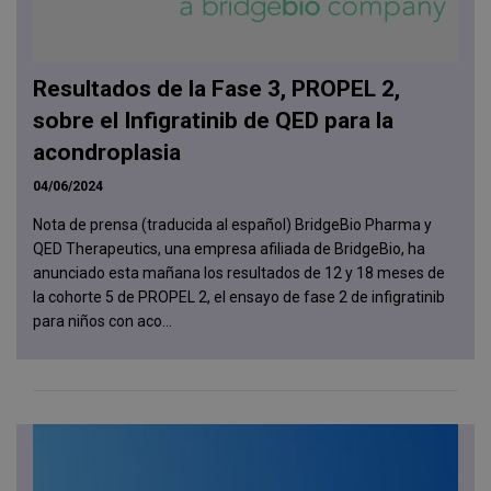
Resultados de la Fase 3, PROPEL 2,
sobre el Infigratinib de QED para la
acondroplasia
04/06/2024
Nota de prensa (traducida al español) BridgeBio Pharma y
QED Therapeutics, una empresa afiliada de BridgeBio, ha
anunciado esta mañana los resultados de 12 y 18 meses de
la cohorte 5 de PROPEL 2, el ensayo de fase 2 de infigratinib
para niños con aco...