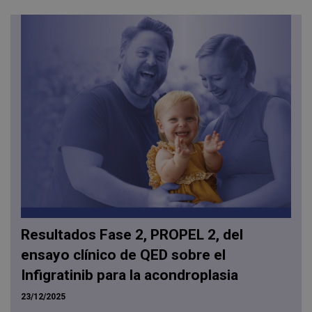
Resultados Fase 2, PROPEL 2, del
ensayo clínico de QED sobre el
Infigratinib para la acondroplasia
23/12/2025