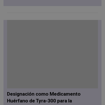
Designación como Medicamento
Huérfano de Tyra-300 para la