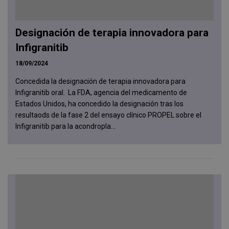
Designación de terapia innovadora para
Infigranitib
18/09/2024
Concedida la designación de terapia innovadora para
Infigranitib oral. La FDA, agencia del medicamento de
Estados Unidos, ha concedido la designación tras los
resultaods de la fase 2 del ensayo clínico PROPEL sobre el
Infigranitib para la acondropla...