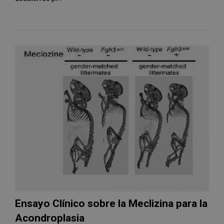
Ensayo Clínico sobre la Meclizina para la
Acondroplasia