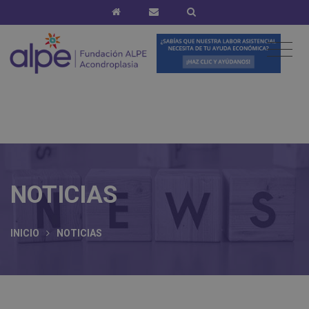
NOTICIAS
INICIO
NOTICIAS