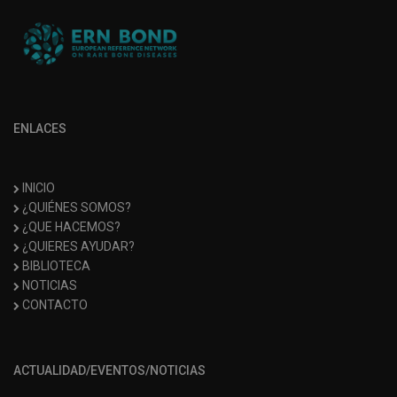
ENLACES
INICIO
¿QUIÉNES SOMOS?
¿QUE HACEMOS?
¿QUIERES AYUDAR?
BIBLIOTECA
NOTICIAS
CONTACTO
ACTUALIDAD/EVENTOS/NOTICIAS