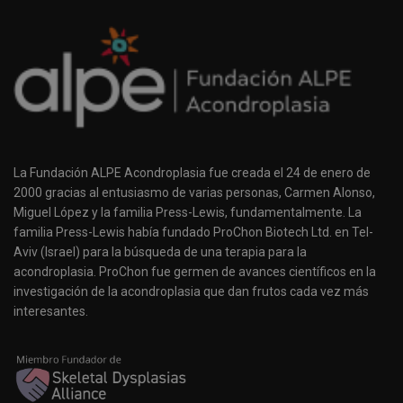
La Fundación ALPE Acondroplasia fue creada el 24 de enero de
2000 gracias al entusiasmo de varias personas, Carmen Alonso,
Miguel López y la familia Press-Lewis, fundamentalmente. La
familia Press-Lewis había fundado ProChon Biotech Ltd. en Tel-
Aviv (Israel) para la búsqueda de una terapia para la
acondroplasia. ProChon fue germen de avances científicos en la
investigación de la acondroplasia que dan frutos cada vez más
interesantes.