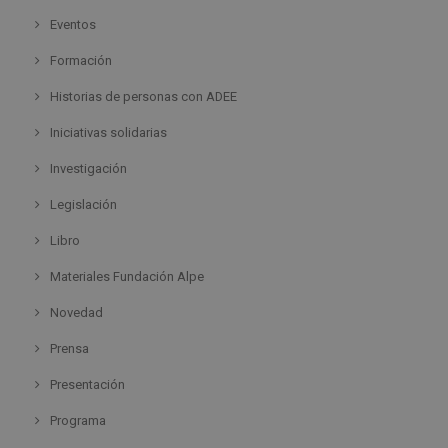
Eventos
Formación
Historias de personas con ADEE
Iniciativas solidarias
Investigación
Legislación
Libro
Materiales Fundación Alpe
Novedad
Prensa
Presentación
Programa