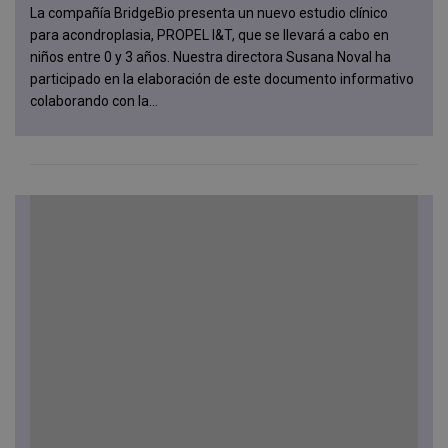
La compañía BridgeBio presenta un nuevo estudio clínico
para acondroplasia, PROPEL I&T, que se llevará a cabo en
niños entre 0 y 3 años. Nuestra directora Susana Noval ha
participado en la elaboración de este documento informativo
colaborando con la...