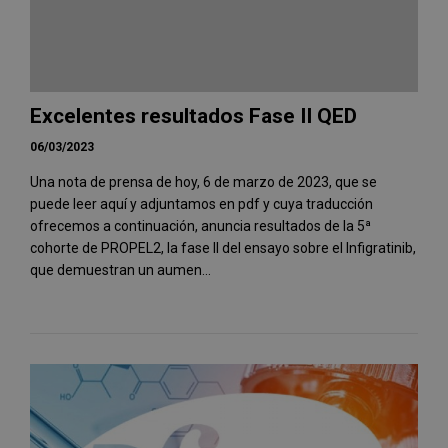
Excelentes resultados Fase II QED
06/03/2023
Una nota de prensa de hoy, 6 de marzo de 2023, que se
puede leer aquí y adjuntamos en pdf y cuya traducción
ofrecemos a continuación, anuncia resultados de la 5ª
cohorte de PROPEL2, la fase II del ensayo sobre el Infigratinib,
que demuestran un aumen...