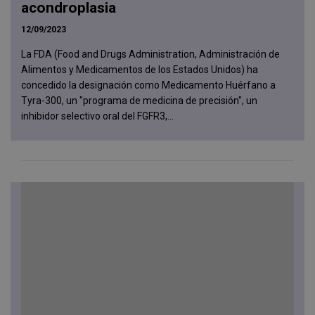
acondroplasia
12/09/2023
La FDA (Food and Drugs Administration, Administración de
Alimentos y Medicamentos de los Estados Unidos) ha
concedido la designación como Medicamento Huérfano a
Tyra-300, un "programa de medicina de precisión", un
inhibidor selectivo oral del FGFR3,...