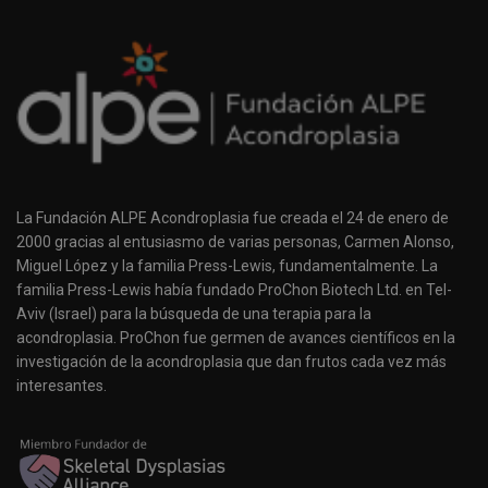
La Fundación ALPE Acondroplasia fue creada el 24 de enero de
2000 gracias al entusiasmo de varias personas, Carmen Alonso,
Miguel López y la familia Press-Lewis, fundamentalmente. La
familia Press-Lewis había fundado ProChon Biotech Ltd. en Tel-
Aviv (Israel) para la búsqueda de una terapia para la
acondroplasia. ProChon fue germen de avances científicos en la
investigación de la acondroplasia que dan frutos cada vez más
interesantes.