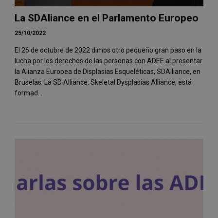
La SDAliance en el Parlamento Europeo
25/10/2022
El 26 de octubre de 2022 dimos otro pequeño gran paso en la
lucha por los derechos de las personas con ADEE al presentar
la Alianza Europea de Displasias Esqueléticas, SDAlliance, en
Bruselas. La SD Alliance, Skeletal Dysplasias Alliance, está
formad...