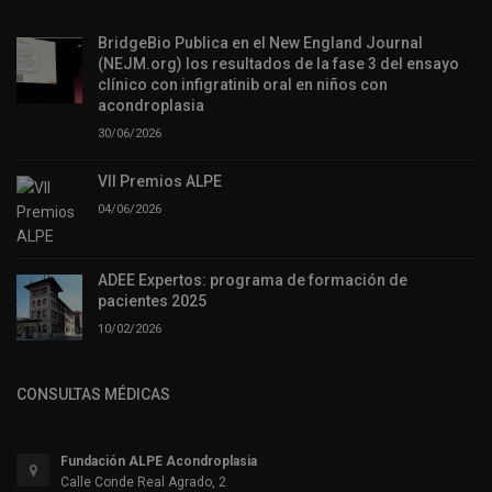
BridgeBio Publica en el New England Journal
(NEJM.org) los resultados de la fase 3 del ensayo
clínico con infigratinib oral en niños con
acondroplasia
30/06/2026
VII Premios ALPE
04/06/2026
ADEE Expertos: programa de formación de
pacientes 2025
10/02/2026
CONSULTAS MÉDICAS
Fundación ALPE Acondroplasia
Calle Conde Real Agrado, 2