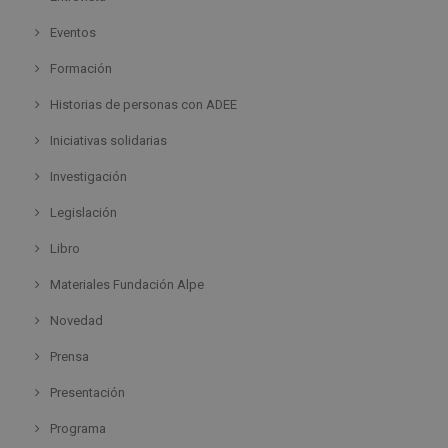
Eventos
Formación
Historias de personas con ADEE
Iniciativas solidarias
Investigación
Legislación
Libro
Materiales Fundación Alpe
Novedad
Prensa
Presentación
Programa