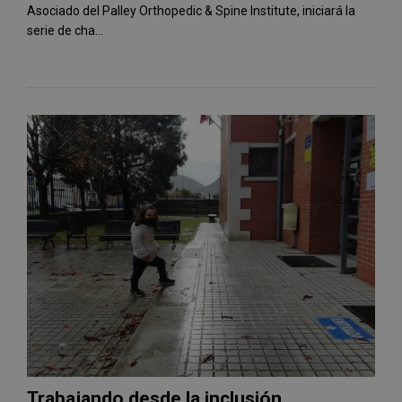
Asociado del Palley Orthopedic & Spine Institute, iniciará la
serie de cha...
Trabajando desde la inclusión