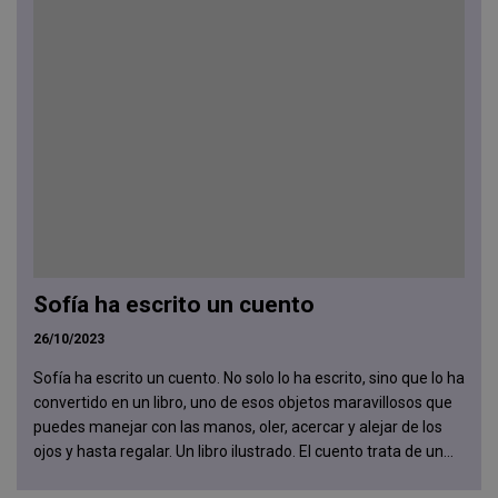
Sofía ha escrito un cuento
26/10/2023
Sofía ha escrito un cuento. No solo lo ha escrito, sino que lo ha
convertido en un libro, uno de esos objetos maravillosos que
puedes manejar con las manos, oler, acercar y alejar de los
ojos y hasta regalar. Un libro ilustrado. El cuento trata de un...