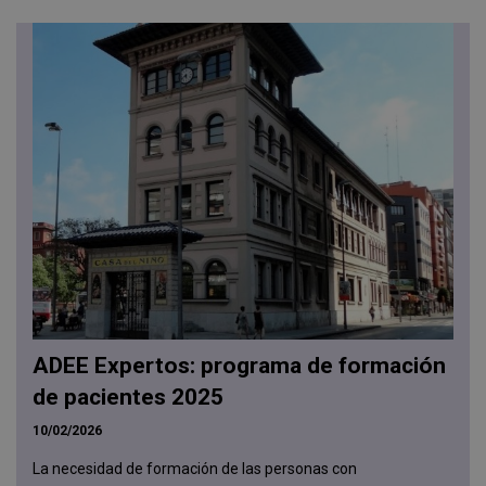
ADEE Expertos: programa de formación
de pacientes 2025
10/02/2026
La necesidad de formación de las personas con