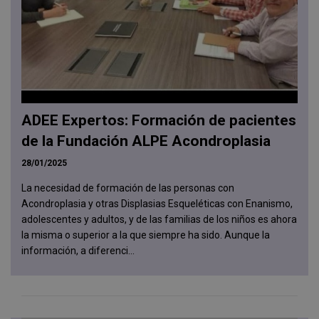
ADEE Expertos: Formación de pacientes
de la Fundación ALPE Acondroplasia
28/01/2025
La necesidad de formación de las personas con
Acondroplasia y otras Displasias Esqueléticas con Enanismo,
adolescentes y adultos, y de las familias de los niños es ahora
la misma o superior a la que siempre ha sido. Aunque la
información, a diferenci...