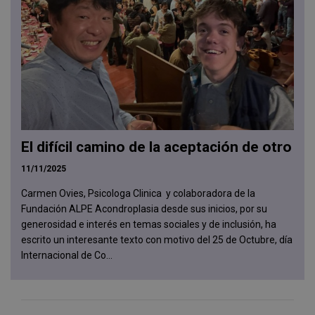
El difícil camino de la aceptación de otro
11/11/2025
Carmen Ovies, Psicologa Clinica y colaboradora de la
Fundación ALPE Acondroplasia desde sus inicios, por su
generosidad e interés en temas sociales y de inclusión, ha
escrito un interesante texto con motivo del 25 de Octubre, día
Internacional de Co...