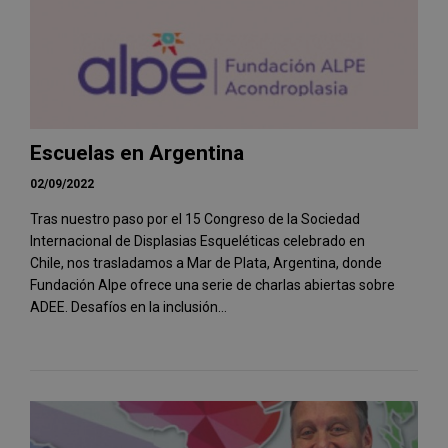
Escuelas en Argentina
02/09/2022
Tras nuestro paso por el 15 Congreso de la Sociedad
Internacional de Displasias Esqueléticas celebrado en
Chile, nos trasladamos a Mar de Plata, Argentina, donde
Fundación Alpe ofrece una serie de charlas abiertas sobre
ADEE. Desafíos en la inclusión...