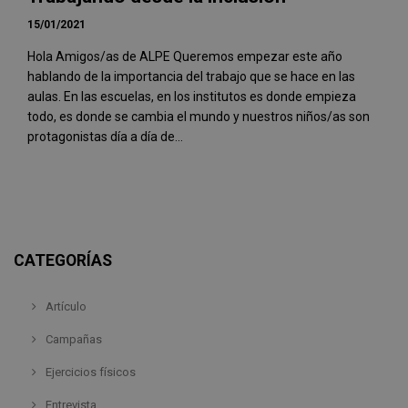
15/01/2021
Hola Amigos/as de ALPE Queremos empezar este año
hablando de la importancia del trabajo que se hace en las
aulas. En las escuelas, en los institutos es donde empieza
todo, es donde se cambia el mundo y nuestros niños/as son
protagonistas día a día de...
CATEGORÍAS
Artículo
Campañas
Ejercicios físicos
Entrevista