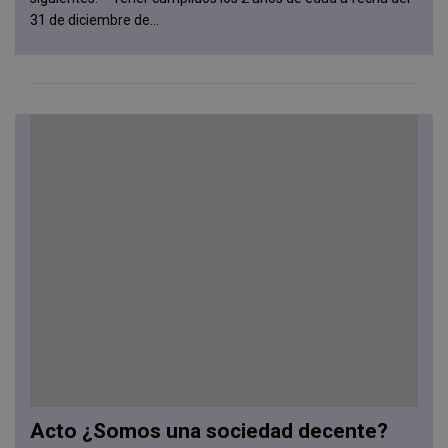
31 de diciembre de...
Acto ¿Somos una sociedad decente?