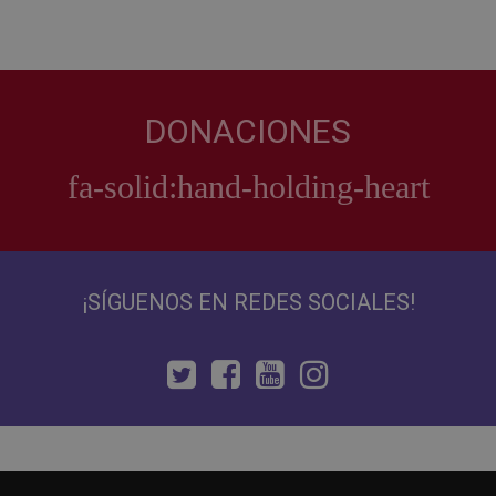
DONACIONES
¡SÍGUENOS EN REDES SOCIALES!