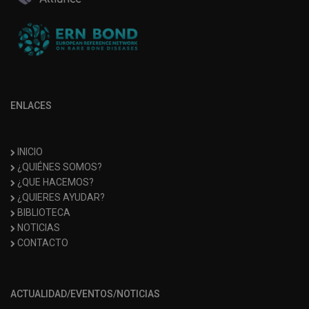
ENLACES
INICIO
¿QUIÉNES SOMOS?
¿QUE HACEMOS?
¿QUIERES AYUDAR?
BIBLIOTECA
NOTICIAS
CONTACTO
ACTUALIDAD/EVENTOS/NOTICIAS