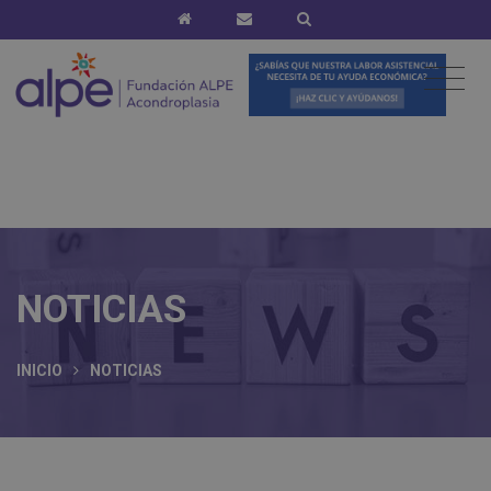
NOTICIAS
INICIO
NOTICIAS