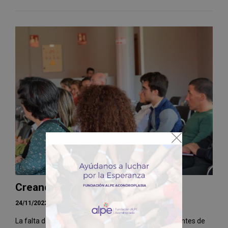
Creando expertos 2022
24/11/2022
La falta de conocimientos sobre los aspectos relevantes de