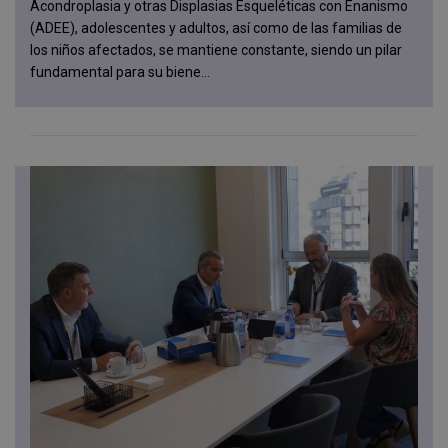
Acondroplasia y otras Displasias Esqueléticas con Enanismo
(ADEE), adolescentes y adultos, así como de las familias de
los niños afectados, se mantiene constante, siendo un pilar
fundamental para su biene...