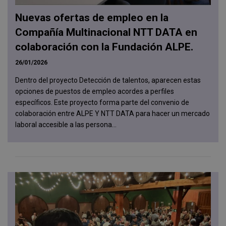
Nuevas ofertas de empleo en la
Compañía Multinacional NTT DATA en
colaboración con la Fundación ALPE.
26/01/2026
Dentro del proyecto Detección de talentos, aparecen estas
opciones de puestos de empleo acordes a perfiles
específicos. Este proyecto forma parte del convenio de
colaboración entre ALPE Y NTT DATA para hacer un mercado
laboral accesible a las persona...