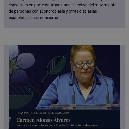
convertido en parte del imaginario colectivo del movimiento
de personas con acondroplasia y otras displasias
esqueléticas con enanismo....