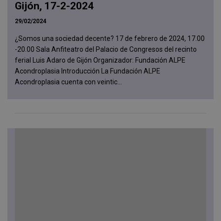
Gijón, 17-2-2024
29/02/2024
¿Somos una sociedad decente? 17 de febrero de 2024, 17.00
-20.00 Sala Anfiteatro del Palacio de Congresos del recinto
ferial Luis Adaro de Gijón Organizador: Fundación ALPE
Acondroplasia Introducción La Fundación ALPE
Acondroplasia cuenta con veintic...