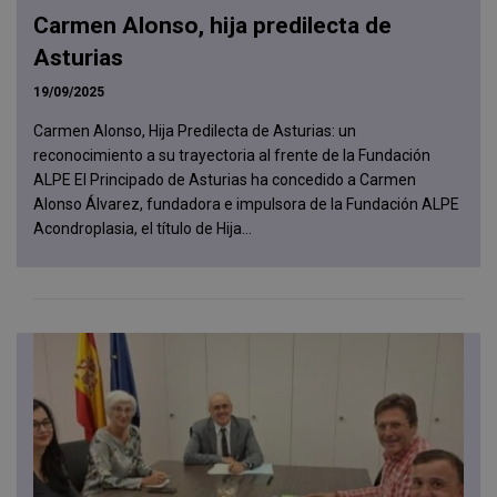
Carmen Alonso, hija predilecta de
Asturias
19/09/2025
Carmen Alonso, Hija Predilecta de Asturias: un
reconocimiento a su trayectoria al frente de la Fundación
ALPE El Principado de Asturias ha concedido a Carmen
Alonso Álvarez, fundadora e impulsora de la Fundación ALPE
Acondroplasia, el título de Hija...