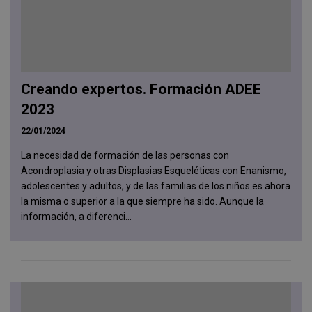
Creando expertos. Formación ADEE
2023
22/01/2024
La necesidad de formación de las personas con
Acondroplasia y otras Displasias Esqueléticas con Enanismo,
adolescentes y adultos, y de las familias de los niños es ahora
la misma o superior a la que siempre ha sido. Aunque la
información, a diferenci...