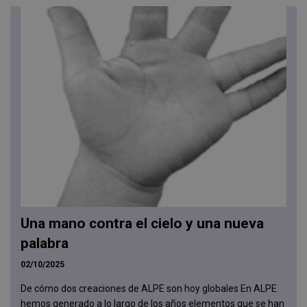
Una mano contra el cielo y una nueva
palabra
02/10/2025
De cómo dos creaciones de ALPE son hoy globales En ALPE
hemos generado a lo largo de los años elementos que se han