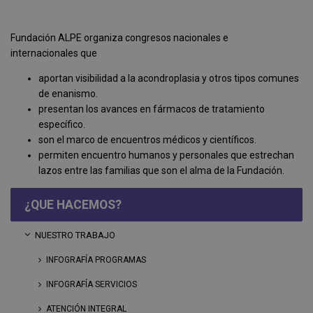
Fundación ALPE organiza congresos nacionales e
internacionales que
aportan visibilidad a la acondroplasia y otros tipos comunes
de enanismo.
presentan los avances en fármacos de tratamiento
específico.
son el marco de encuentros médicos y científicos.
permiten encuentro humanos y personales que estrechan
lazos entre las familias que son el alma de la Fundación.
¿QUE HACEMOS?
NUESTRO TRABAJO
INFOGRAFÍA PROGRAMAS
INFOGRAFÍA SERVICIOS
ATENCIÓN INTEGRAL