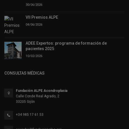
30/06/2026
VII Premios ALPE
04/06/2026
ADEE Expertos: programa de formación de
pacientes 2025
10/02/2026
CONSULTAS MÉDICAS
Fundación ALPE Acondroplasia
Calle Conde Real Agrado, 2
33205 Gijón
+34 985 17 61 53