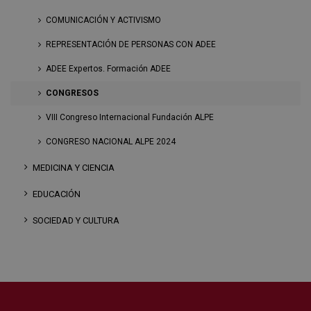
COMUNICACIÓN Y ACTIVISMO
REPRESENTACIÓN DE PERSONAS CON ADEE
ADEE Expertos. Formación ADEE
CONGRESOS
VIII Congreso Internacional Fundación ALPE
CONGRESO NACIONAL ALPE 2024
MEDICINA Y CIENCIA
EDUCACIÓN
SOCIEDAD Y CULTURA