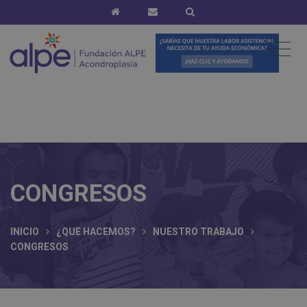
CONGRESOS
INICIO
¿QUE HACEMOS?
NUESTRO TRABAJO
CONGRESOS