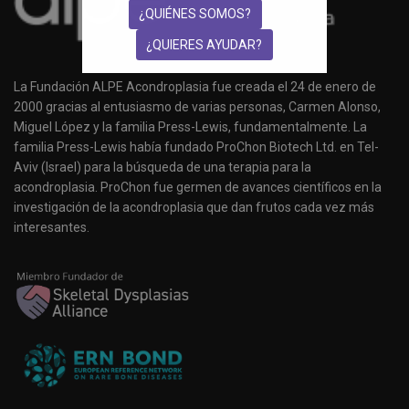
¿QUIÉNES SOMOS?
¿QUIERES AYUDAR?
La Fundación ALPE Acondroplasia fue creada el 24 de enero de
2000 gracias al entusiasmo de varias personas, Carmen Alonso,
Miguel López y la familia Press-Lewis, fundamentalmente. La
familia Press-Lewis había fundado ProChon Biotech Ltd. en Tel-
Aviv (Israel) para la búsqueda de una terapia para la
acondroplasia. ProChon fue germen de avances científicos en la
investigación de la acondroplasia que dan frutos cada vez más
interesantes.