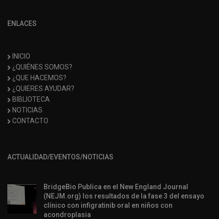
ENLACES
INICIO
¿QUIÉNES SOMOS?
¿QUE HACEMOS?
¿QUIERES AYUDAR?
BIBLIOTECA
NOTICIAS
CONTACTO
ACTUALIDAD/EVENTOS/NOTICIAS
BridgeBio Publica en el New England Journal
(NEJM.org) los resultados de la fase 3 del ensayo
clínico con infigratinib oral en niños con
acondroplasia