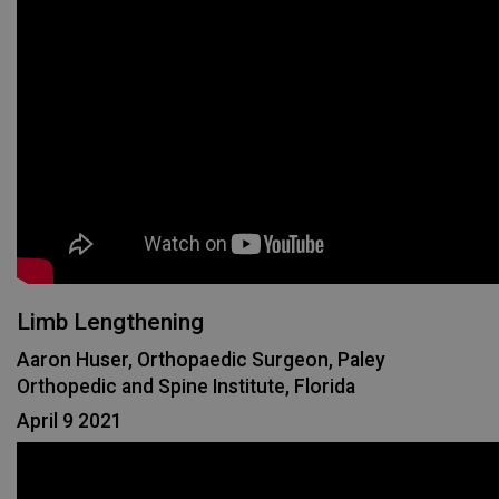
Limb Lengthening
Aaron Huser, Orthopaedic Surgeon, Paley
Orthopedic and Spine Institute, Florida
April 9 2021