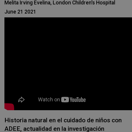
Melita Irving Evelina, London Children's Hospital
June 21 2021
Historia natural en el cuidado de niños con
ADEE, actualidad en la investigación