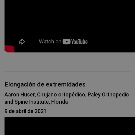
Elongación de extremidades
Aaron Huser, Cirujano ortopédico, Paley Orthopedic
and Spine Institute, Florida
9 de abril de 2021