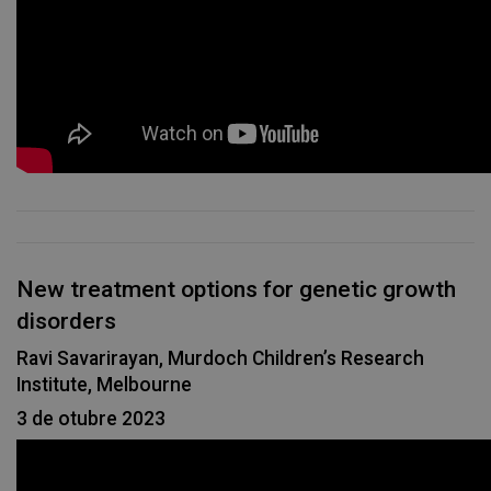
New treatment options for genetic growth
disorders
Ravi Savarirayan, Murdoch Children’s Research
Institute, Melbourne
3 de otubre 2023