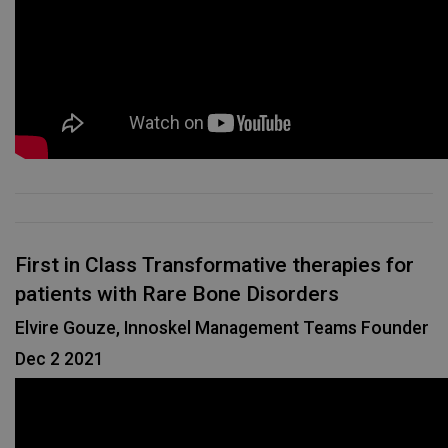
First in Class Transformative therapies for
patients with Rare Bone Disorders
Elvire Gouze, Innoskel Management Teams Founder
Dec 2 2021