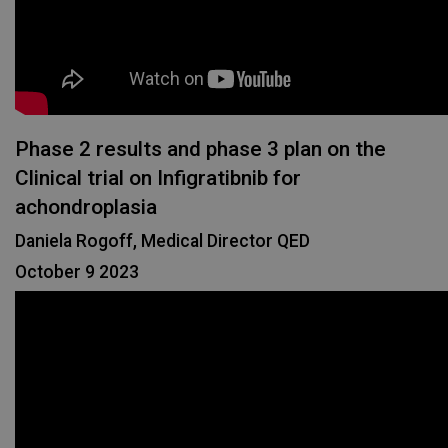
Phase 2 results and phase 3 plan on the
Clinical trial on Infigratibnib for
achondroplasia
Daniela Rogoff, Medical Director QED
October 9 2023