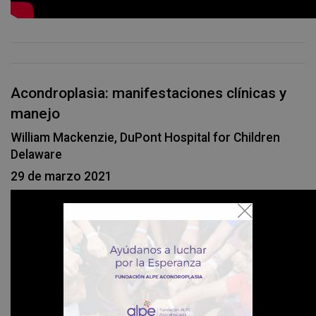
Acondroplasia: manifestaciones clínicas y
manejo
William Mackenzie, DuPont Hospital for Children
Delaware
29 de marzo 2021