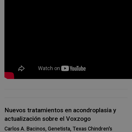
Nuevos tratamientos en acondroplasia y
actualización sobre el Voxzogo
Carlos A. Bacinos, Genetista, Texas Chindren's