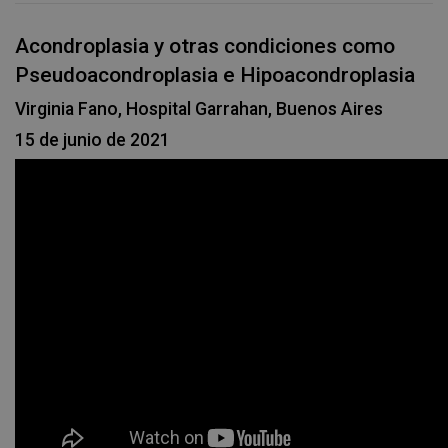
Acondroplasia y otras condiciones como
Pseudoacondroplasia e Hipoacondroplasia
Virginia Fano, Hospital Garrahan, Buenos Aires
15 de junio de 2021