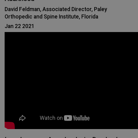
David Feldman, Associated Director, Paley
Orthopedic and Spine Institute, Florida
Jan 22 2021