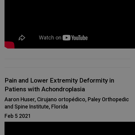
Pain and Lower Extremity Deformity in
Patiens with Achondroplasia
Aaron Huser, Cirujano ortopédico, Paley Orthopedic
and Spine Institute, Florida
Feb 5 2021