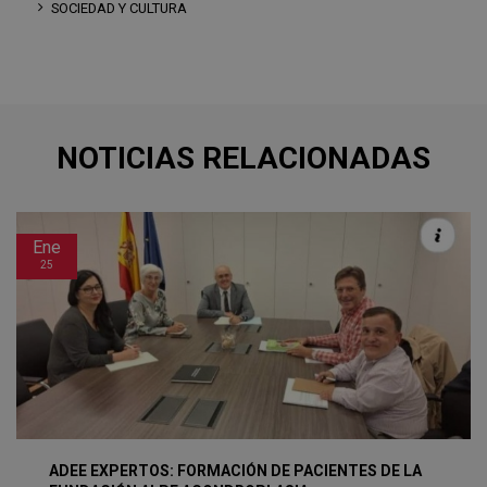
SOCIEDAD Y CULTURA
NOTICIAS RELACIONADAS
Ene
25
ADEE EXPERTOS: FORMACIÓN DE PACIENTES DE LA