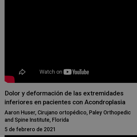
Dolor y deformación de las extremidades
inferiores en pacientes con Acondroplasia
Aaron Huser, Cirujano ortopédico, Paley Orthopedic
and Spine Institute, Florida
5 de febrero de 2021