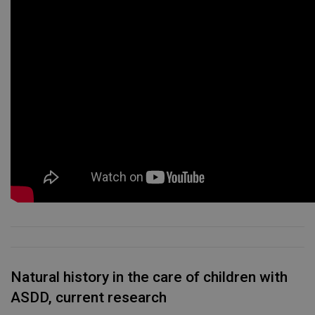
Natural history in the care of children with
ASDD, current research