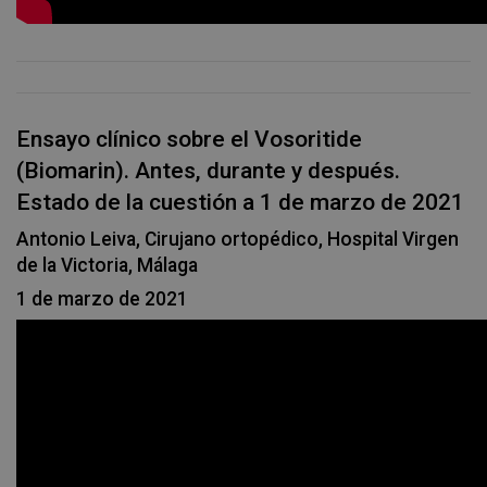
Ensayo clínico sobre el Vosoritide
(Biomarin). Antes, durante y después.
Estado de la cuestión a 1 de marzo de 2021
Antonio Leiva, Cirujano ortopédico, Hospital Virgen
de la Victoria, Málaga
1 de marzo de 2021