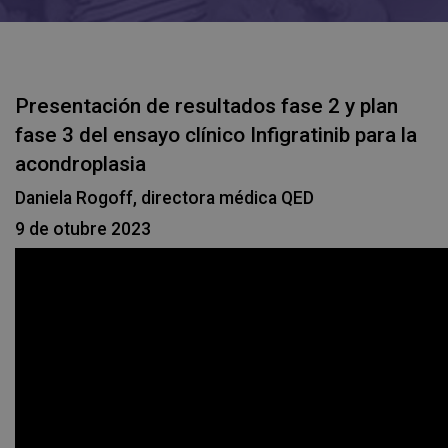
Presentación de resultados fase 2 y plan
fase 3 del ensayo clínico Infigratinib para la
acondroplasia
Daniela Rogoff, directora médica QED
9 de otubre 2023