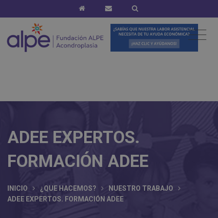
ADEE EXPERTOS.
FORMACIÓN ADEE
INICIO
¿QUE HACEMOS?
NUESTRO TRABAJO
ADEE EXPERTOS. FORMACIÓN ADEE