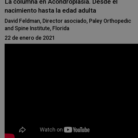
La columna en Acondroplasia. Desde el
nacimiento hasta la edad adulta
David Feldman, Director asociado, Paley Orthopedic
and Spine Institute, Florida
22 de enero de 2021