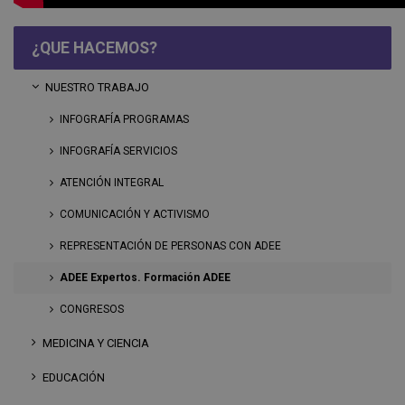
¿QUE HACEMOS?
NUESTRO TRABAJO
INFOGRAFÍA PROGRAMAS
INFOGRAFÍA SERVICIOS
ATENCIÓN INTEGRAL
COMUNICACIÓN Y ACTIVISMO
REPRESENTACIÓN DE PERSONAS CON ADEE
ADEE Expertos. Formación ADEE
CONGRESOS
MEDICINA Y CIENCIA
EDUCACIÓN