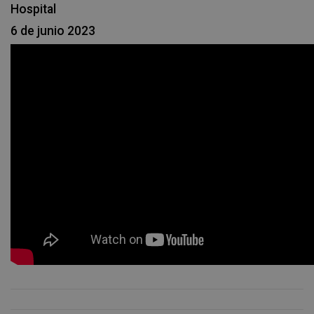
Hospital
6 de junio 2023