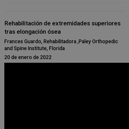
Rehabilitación de extremidades superiores
tras elongación ósea
Frances Guardo, Rehabilitadora ,Paley Orthopedic
and Spine Institute, Florida
20 de enero de 2022