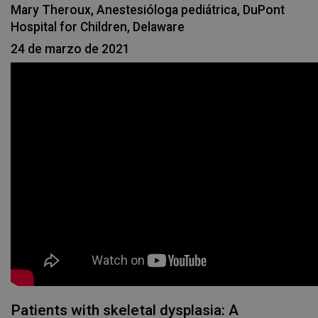
Mary Theroux, Anestesióloga pediátrica, DuPont
Hospital for Children, Delaware
24 de marzo de 2021
Patients with skeletal dysplasia: A