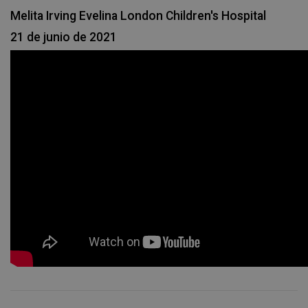
Melita Irving Evelina London Children's Hospital
21 de junio de 2021