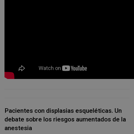
Pacientes con displasias esqueléticas. Un
debate sobre los riesgos aumentados de la
anestesia