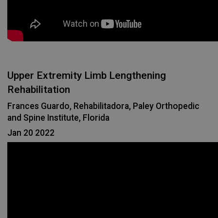
Upper Extremity Limb Lengthening
Rehabilitation
Frances Guardo, Rehabilitadora, Paley Orthopedic
and Spine Institute, Florida
Jan 20 2022