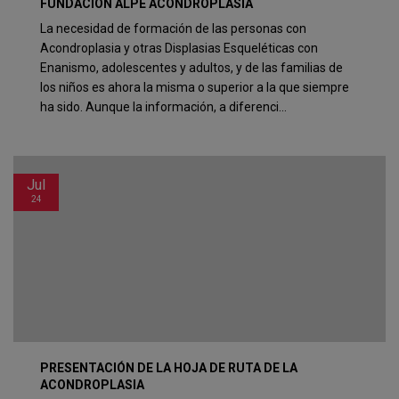
FUNDACIÓN ALPE ACONDROPLASIA
La necesidad de formación de las personas con
Acondroplasia y otras Displasias Esqueléticas con
Enanismo, adolescentes y adultos, y de las familias de
los niños es ahora la misma o superior a la que siempre
ha sido. Aunque la información, a diferenci...
Jul
24
PRESENTACIÓN DE LA HOJA DE RUTA DE LA
ACONDROPLASIA