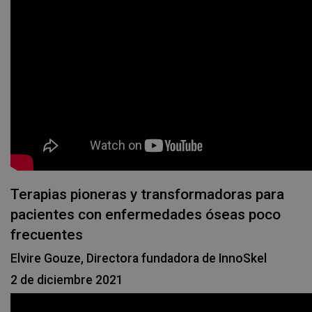
Terapias pioneras y transformadoras para
pacientes con enfermedades óseas poco
frecuentes
Elvire Gouze, Directora fundadora de InnoSkel
2 de diciembre 2021