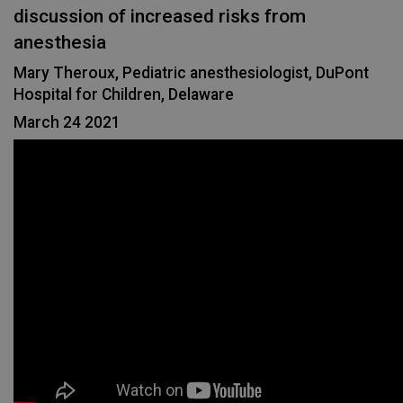
discussion of increased risks from
anesthesia
Mary Theroux, Pediatric anesthesiologist, DuPont
Hospital for Children, Delaware
March 24 2021