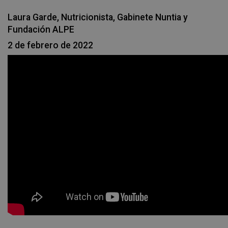
Laura Garde, Nutricionista, Gabinete Nuntia y
Fundación ALPE
2 de febrero de 2022