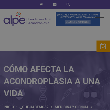
CÓMO AFECTA LA
ACONDROPLASIA A UNA
VIDA
INICIO
¿QUE HACEMOS?
MEDICINA Y CIENCIA