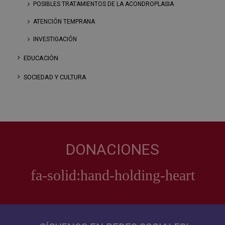
POSIBLES TRATAMIENTOS DE LA ACONDROPLASIA
ATENCIÓN TEMPRANA
INVESTIGACIÓN
EDUCACIÓN
SOCIEDAD Y CULTURA
DONACIONES