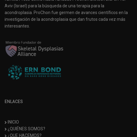
Aviv (Israel) para la búsqueda de una terapia para la
acondroplasia. ProChon fue germen de avances científicos en la
investigación de la acondroplasia que dan frutos cada vez más
interesantes.
ENLACES
INICIO
¿QUIÉNES SOMOS?
¿QUE HACEMOS?