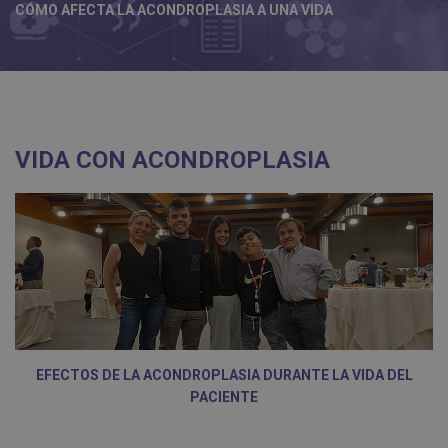
CÓMO AFECTA LA ACONDROPLASIA A UNA VIDA
VIDA CON ACONDROPLASIA
EFECTOS DE LA ACONDROPLASIA DURANTE LA VIDA DEL
PACIENTE