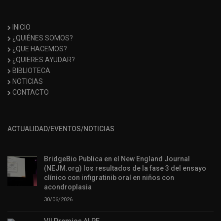
INICIO
¿QUIÉNES SOMOS?
¿QUE HACEMOS?
¿QUIERES AYUDAR?
BIBLIOTECA
NOTICIAS
CONTACTO
ACTUALIDAD/EVENTOS/NOTICIAS
BridgeBio Publica en el New England Journal
(NEJM.org) los resultados de la fase 3 del ensayo
clínico con infigratinib oral en niños con
acondroplasia
30/06/2026
VII Premios ALPE