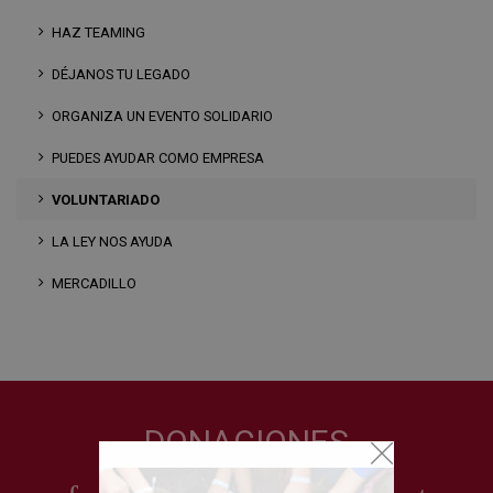
HAZ TEAMING
DÉJANOS TU LEGADO
ORGANIZA UN EVENTO SOLIDARIO
PUEDES AYUDAR COMO EMPRESA
VOLUNTARIADO
LA LEY NOS AYUDA
MERCADILLO
DONACIONES