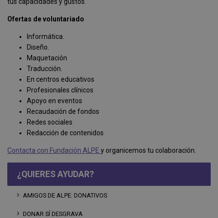
tus capacidades y gustos.
Ofertas de voluntariado
Informática.
Diseño.
Maquetación
Traducción.
En centros educativos
Profesionales clínicos
Apoyo en eventos
Recaudación de fondos
Redes sociales
Redacción de contenidos
Contacta con Fundación ALPE
y organicemos tu colaboración.
¿QUIERES AYUDAR?
AMIGOS DE ALPE: DONATIVOS
DONAR SÍ DESGRAVA