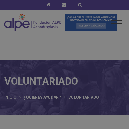
VOLUNTARIADO
INICIO
¿QUIERES AYUDAR?
VOLUNTARIADO