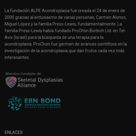
La Fundación ALPE Acondroplasia fue creada el 24 de enero de
2000 gracias al entusiasmo de varias personas, Carmen Alonso,
Miguel López y la familia Press-Lewis, fundamentalmente. La
familia Press-Lewis había fundado ProChon Biotech Ltd. en Tel-
Aviv (Israel) para la búsqueda de una terapia para la
acondroplasia. ProChon fue germen de avances científicos en la
investigación de la acondroplasia que dan frutos cada vez más
interesantes.
ENLACES