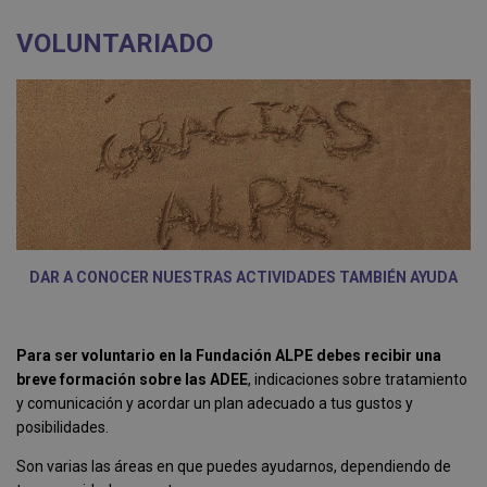
VOLUNTARIADO
DAR A CONOCER NUESTRAS ACTIVIDADES TAMBIÉN AYUDA
Para ser voluntario en la Fundación ALPE debes recibir una
breve formación sobre las ADEE
, indicaciones sobre tratamiento
y comunicación y acordar un plan adecuado a tus gustos y
posibilidades.
Son varias las áreas en que puedes ayudarnos, dependiendo de