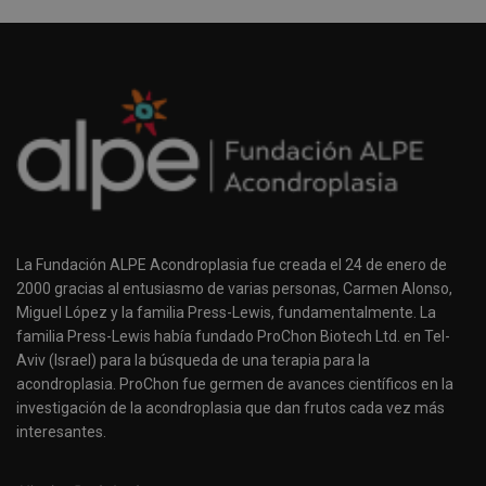
La Fundación ALPE Acondroplasia fue creada el 24 de enero de
2000 gracias al entusiasmo de varias personas, Carmen Alonso,
Miguel López y la familia Press-Lewis, fundamentalmente. La
familia Press-Lewis había fundado ProChon Biotech Ltd. en Tel-
Aviv (Israel) para la búsqueda de una terapia para la
acondroplasia. ProChon fue germen de avances científicos en la
investigación de la acondroplasia que dan frutos cada vez más
interesantes.