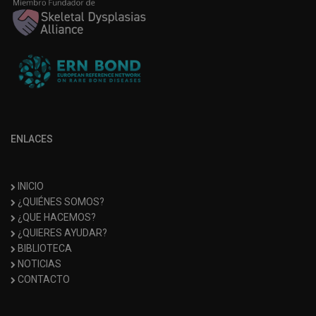
ENLACES
INICIO
¿QUIÉNES SOMOS?
¿QUE HACEMOS?
¿QUIERES AYUDAR?
BIBLIOTECA
NOTICIAS
CONTACTO