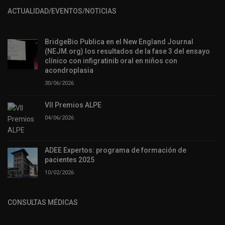
ACTUALIDAD/EVENTOS/NOTICIAS
BridgeBio Publica en el New England Journal
(NEJM.org) los resultados de la fase 3 del ensayo
clínico con infigratinib oral en niños con
acondroplasia
30/06/2026
VII Premios ALPE
04/06/2026
ADEE Expertos: programa de formación de
pacientes 2025
10/02/2026
CONSULTAS MÉDICAS