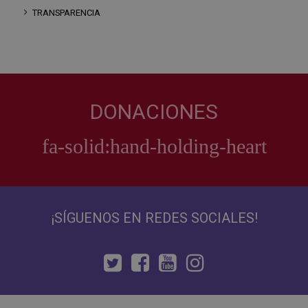
TRANSPARENCIA
DONACIONES
¡SÍGUENOS EN REDES SOCIALES!