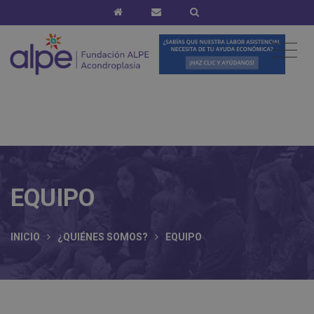
EQUIPO
INICIO
¿QUIÉNES SOMOS?
EQUIPO