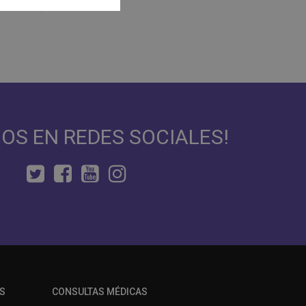
NOS EN REDES SOCIALES!
S
CONSULTAS MÉDICAS