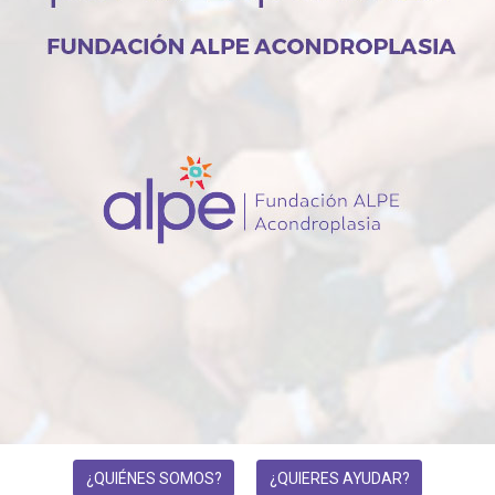
¿QUIÉNES SOMOS?
¿QUIERES AYUDAR?