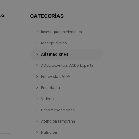
CATEGORÍAS
 Si
Investigacion científica
Manejo clínico
Adaptaciones
ADEE Expertos, ASDD Experts
Entrevistas ALPE
Psicología
Videos
Recomendaciones
Atención temprana
Nutrición