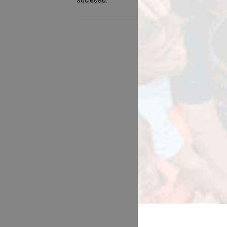
sociedad.