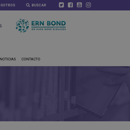
OSOTROS
BUSCAR
NOTICIAS
CONTACTO