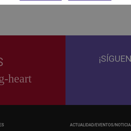
¡SÍGUE
S
ES
ACTUALIDAD/EVENTOS/NOTICIA