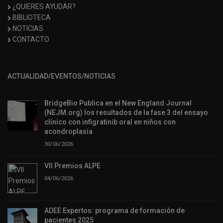
¿QUIERES AYUDAR?
BIBLIOTECA
NOTICIAS
CONTACTO
ACTUALIDAD/EVENTOS/NOTICIAS
BridgeBio Publica en el New England Journal
(NEJM.org) los resultados de la fase 3 del ensayo
clínico con infigratinib oral en niños con
acondroplasia
30/06/2026
VII Premios ALPE
04/06/2026
ADEE Expertos: programa de formación de
pacientes 2025