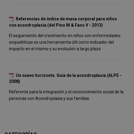
Referencias de índice de masa corporal para niños
con acondroplasia (del Pino M & Fano V - 2013)
El seguimiento del crecimiento en niños con enfermedades
esqueléticas es una herramienta útil como indicador del
impacto en el mismo y su evolución a largo plazo.
Un nuevo horizonte. Guía de la acondroplasia (ALPE -
2008)
Referente para la integración y el reconocimiento social de la
personas con Acondroplasia y sus familias.