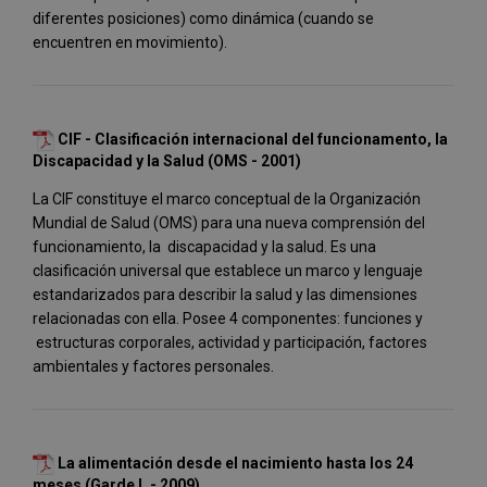
diferentes posiciones) como dinámica (cuando se
encuentren en movimiento).
CIF - Clasificación internacional del funcionamento, la
Discapacidad y la Salud (OMS - 2001)
La CIF constituye el marco conceptual de la Organización
Mundial de Salud (OMS) para una nueva comprensión del
funcionamiento, la discapacidad y la salud. Es una
clasificación universal que establece un marco y lenguaje
estandarizados para describir la salud y las dimensiones
relacionadas con ella. Posee 4 componentes: funciones y
estructuras corporales, actividad y participación, factores
ambientales y factores personales.
La alimentación desde el nacimiento hasta los 24
meses (Garde L - 2009)