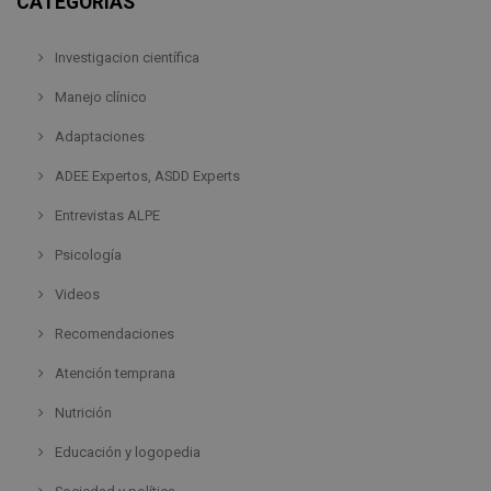
CATEGORÍAS
Investigacion científica
Manejo clínico
Adaptaciones
ADEE Expertos, ASDD Experts
Entrevistas ALPE
Psicología
Videos
Recomendaciones
Atención temprana
Nutrición
Educación y logopedia