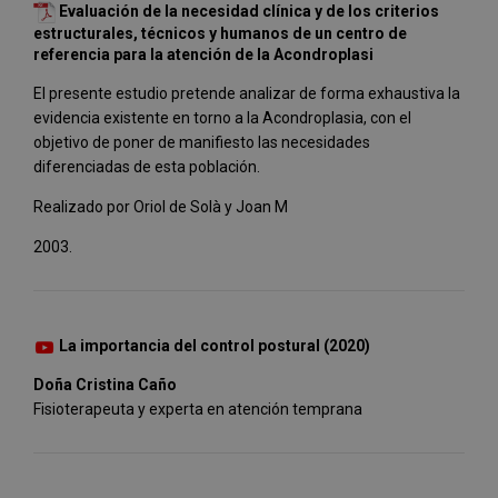
Evaluación de la necesidad clínica y de los criterios
estructurales, técnicos y humanos de un centro de
referencia para la atención de la Acondroplasi
El presente estudio pretende analizar de forma exhaustiva la
evidencia existente en torno a la Acondroplasia, con el
objetivo de poner de manifiesto las necesidades
diferenciadas de esta población.
Realizado por Oriol de Solà y Joan M
2003.
La importancia del control postural (2020)
Doña Cristina Caño
Fisioterapeuta y experta en atención temprana