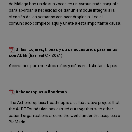
de Málaga han unido sus voces en un comunicado conjunto
para abordar la necesidad de dar un enfoque integral a la
atención de las personas con acondroplasia. Lee el
comunicado completo aquí y únete a esta importante causa.
Sillas, cojines, tronas y otros accesorios para niños
con ADEE (Barreal C - 2021)
Accesorios para nuestros niños y niñas en distintas etapas.
Achondroplasia Roadmap
The Achondroplasia Roadmap is a collaborative project that
the ALPE Foundation has carried out together with other
patient organisations around the world under the auspices of
BioMarin.