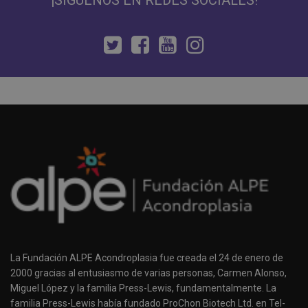
La Fundación ALPE Acondroplasia fue creada el 24 de enero de
2000 gracias al entusiasmo de varias personas, Carmen Alonso,
Miguel López y la familia Press-Lewis, fundamentalmente. La
familia Press-Lewis había fundado ProChon Biotech Ltd. en Tel-