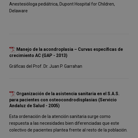
Anestesióloga pediátrica, Dupont Hospital for Children,
Delaware
Manejo de la acondroplasia – Curvas específicas de
crecimiento AC (GAP - 2013)
Gráficas del Prof. Dr. Juan P. Garrahan
Organización de la asistencia sanitaria en el S.A.S.
para pacientes con osteocondrodisplasias (Servicio
Andaluz de Salud - 2005)
Esta ordenación de la atención sanitaria surge como
respuesta a las necesidades bien diferenciadas que este
colectivo de pacientes plantea frente al resto de la población.