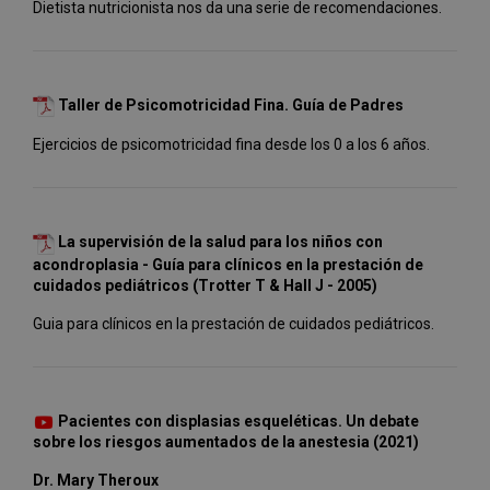
Dietista nutricionista nos da una serie de recomendaciones.
Taller de Psicomotricidad Fina. Guía de Padres
Ejercicios de psicomotricidad fina desde los 0 a los 6 años.
La supervisión de la salud para los niños con
acondroplasia - Guía para clínicos en la prestación de
cuidados pediátricos (Trotter T & Hall J - 2005)
Guia para clínicos en la prestación de cuidados pediátricos.
Pacientes con displasias esqueléticas. Un debate
sobre los riesgos aumentados de la anestesia (2021)
Dr. Mary Theroux