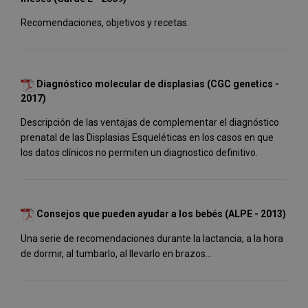
Recomendaciones, objetivos y recetas.
Diagnóstico molecular de displasias (CGC genetics -
2017)
Descripción de las ventajas de complementar el diagnóstico
prenatal de las Displasias Esqueléticas en los casos en que
los datos clínicos no permiten un diagnostico definitivo.
Consejos que pueden ayudar a los bebés (ALPE - 2013)
Una serie de recomendaciones durante la lactancia, a la hora
de dormir, al tumbarlo, al llevarlo en brazos...