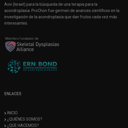
Aviv (Israel) para la búsqueda de una terapia para la
acondroplasia. ProChon fue germen de avances científicos en la
investigación de la acondroplasia que dan frutos cada vez más
interesantes.
ENLACES
INICIO
¿QUIÉNES SOMOS?
¿QUE HACEMOS?