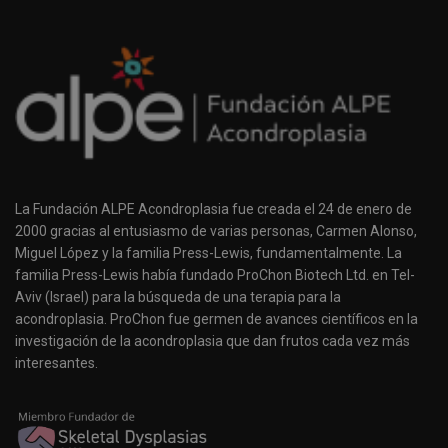
La Fundación ALPE Acondroplasia fue creada el 24 de enero de
2000 gracias al entusiasmo de varias personas, Carmen Alonso,
Miguel López y la familia Press-Lewis, fundamentalmente. La
familia Press-Lewis había fundado ProChon Biotech Ltd. en Tel-
Aviv (Israel) para la búsqueda de una terapia para la
acondroplasia. ProChon fue germen de avances científicos en la
investigación de la acondroplasia que dan frutos cada vez más
interesantes.