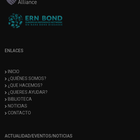
ENLACES
INICIO
¿QUIÉNES SOMOS?
¿QUE HACEMOS?
¿QUIERES AYUDAR?
BIBLIOTECA
NOTICIAS
CONTACTO
ACTUALIDAD/EVENTOS/NOTICIAS