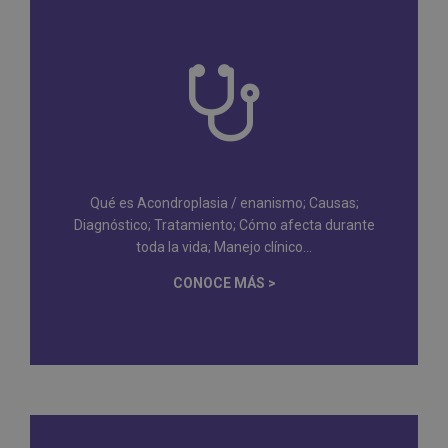
Qué es Acondroplasia / enanismo; Causas;
Diagnóstico; Tratamiento; Cómo afecta durante
toda la vida; Manejo clínico...
CONOCE MÁS >