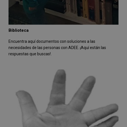
Biblioteca
Encuentra aquí documentos con soluciones a las
necesidades de las personas con ADEE. ¡Aquí están las
respuestas que buscas!.