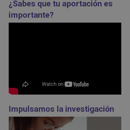
¿Sabes que tu aportación es
importante?
Impulsamos la investigación