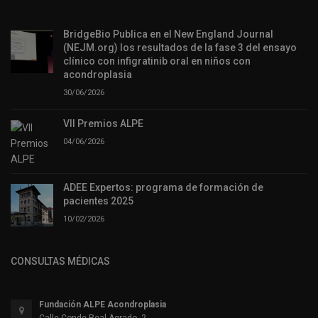
BridgeBio Publica en el New England Journal
(NEJM.org) los resultados de la fase 3 del ensayo
clínico con infigratinib oral en niños con
acondroplasia
30/06/2026
VII Premios ALPE
04/06/2026
ADEE Expertos: programa de formación de
pacientes 2025
10/02/2026
CONSULTAS MÉDICAS
Fundación ALPE Acondroplasia