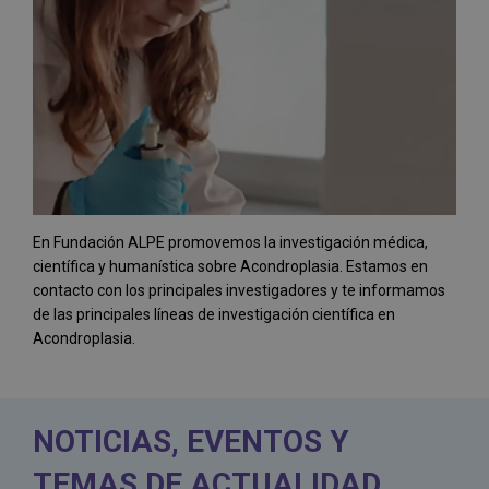
En Fundación ALPE promovemos la investigación médica,
científica y humanística sobre Acondroplasia. Estamos en
contacto con los principales investigadores y te informamos
de las principales líneas de investigación científica en
Acondroplasia.
NOTICIAS, EVENTOS Y
TEMAS DE ACTUALIDAD