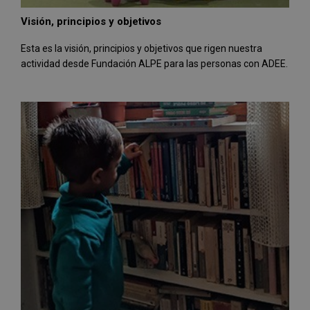
Visión, principios y objetivos
Esta es la visión, principios y objetivos que rigen nuestra
actividad desde Fundación ALPE para las personas con ADEE.