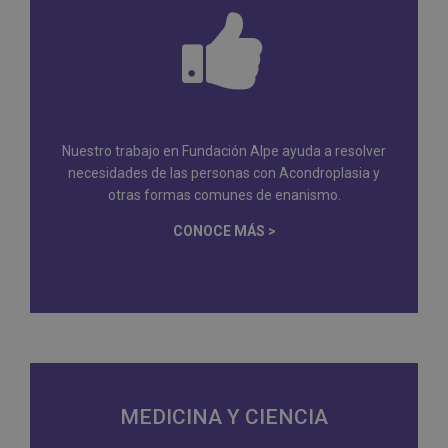
Nuestro trabajo en Fundación Alpe ayuda a resolver
necesidades de las personas con Acondroplasia y
otras formas comunes de enanismo.
CONOCE MÁS >
MEDICINA Y CIENCIA