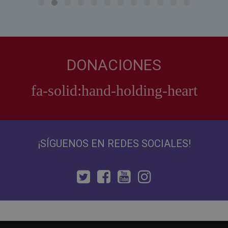
DONACIONES
¡SÍGUENOS EN REDES SOCIALES!