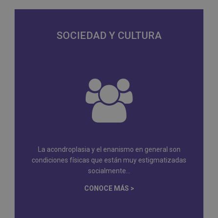
SOCIEDAD Y CULTURA
La acondroplasia y el enanismo en general son
condiciones físicas que están muy estigmatizadas
socialmente...
CONOCE MÁS >