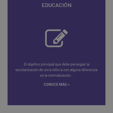
EDUCACIÓN
El objetivo principal que debe perseguir la
escolarización de un/a niño/a con alguna diferencia
es la normalización...
CONOCE MÁS >