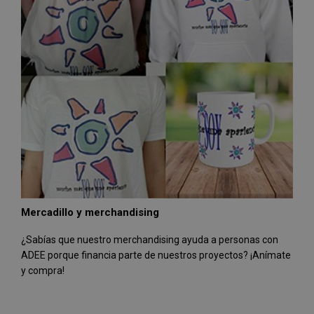
Mercadillo y merchandising
¿Sabías que nuestro merchandising ayuda a personas con
ADEE porque financia parte de nuestros proyectos? ¡Anímate
y compra!